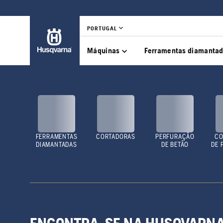
PORTUGAL
Máquinas
Ferramentas diamanta
FERRAMENTAS
CORTADORAS
PERFURAÇÃO
CO
DIAMANTADAS
DE BETÃO
DE 