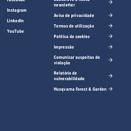
newsletter
Instagram
Aviso de privacidade
LinkedIn
Termos de utilização
YouTube
Política de cookies
Impressão
Comunicar suspeitas de
violação
Relatório de
vulnerabilidade
Husqvarna Forest & Garden