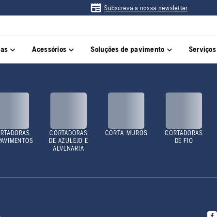
Subscreva a nossa newsletter
das
Acessórios
Soluções de pavimento
Serviços
RTADORAS
CORTADORAS
CORTA-MUROS
CORTADORAS
PAVIMENTOS
DE AZULEJO E
DE FIO
ALVENARIA