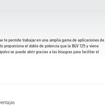
e te permite trabajar en una amplia gama de aplicaciones de
o proporciona el doble de potencia que la BGV 125 y viene
olvo se puede abrir gracias a las bisagras para facilitar el
ventajas