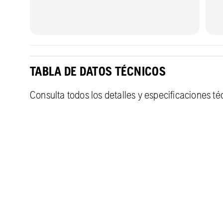
TABLA DE DATOS TÉCNICOS
Consulta todos los detalles y especificaciones t