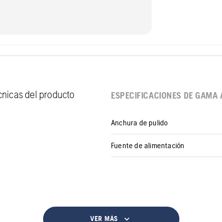
écnicas del producto
ESPECIFICACIONES DE GAMA 
Anchura de pulido
Fuente de alimentación
VER MÁS