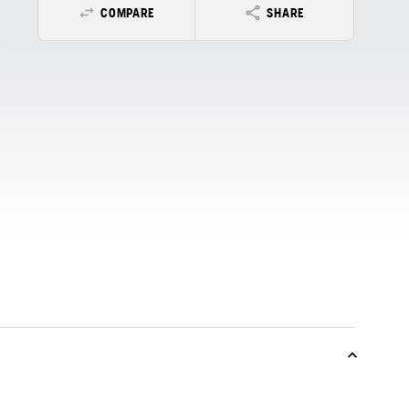
COMPARE
SHARE