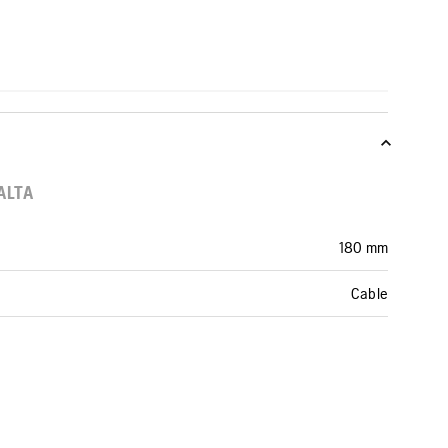
ALTA
180 mm
Cable