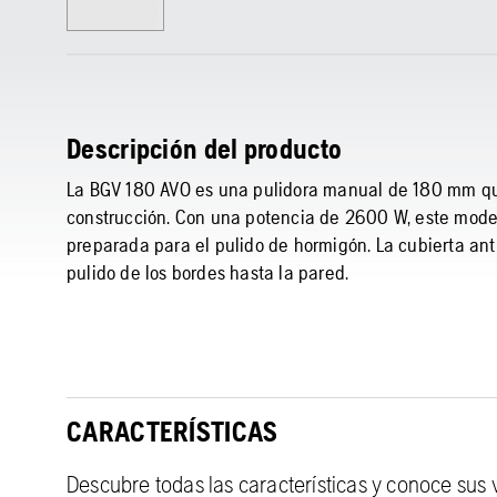
Descripción del producto
La BGV 180 AVO es una pulidora manual de 180 mm qu
construcción. Con una potencia de 2600 W, este model
preparada para el pulido de hormigón. La cubierta antip
pulido de los bordes hasta la pared.
CARACTERÍSTICAS
Descubre todas las características y conoce sus 