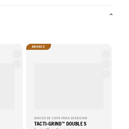
BRONCE
DISCOS DE COPA PARA DEBASTAR
TACTI-GRIND™ DOUBLE S