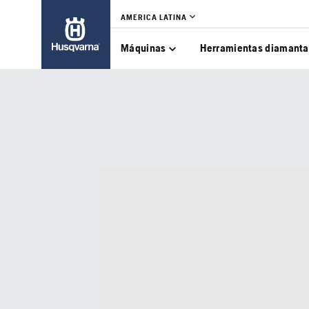
AMERICA LATINA
Máquinas
Herramientas diamant