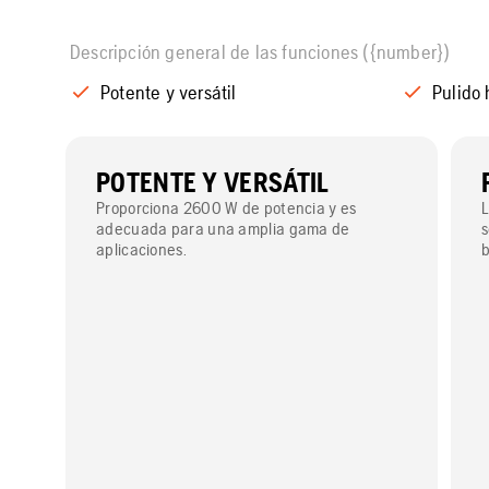
Descripción general de las funciones ({number})
Potente y versátil
Pulido 
POTENTE Y VERSÁTIL
Proporciona 2600 W de potencia y es
L
adecuada para una amplia gama de
s
aplicaciones.
b