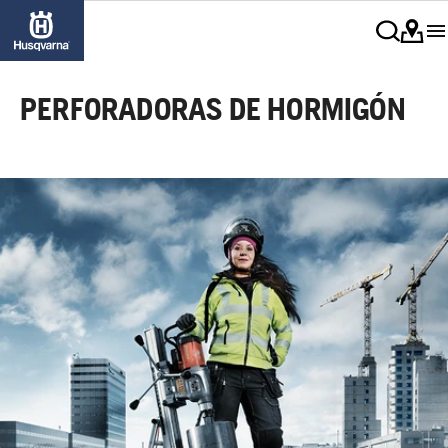
PERFORADORAS DE HORMIGÓN