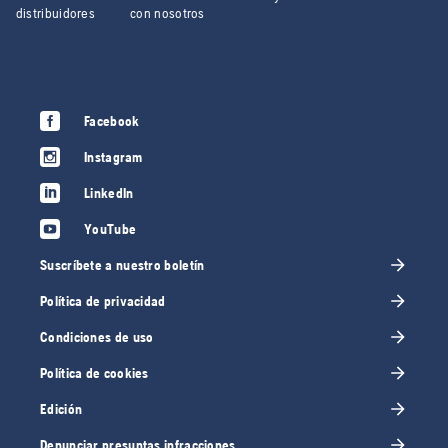
distribuidores
con nosotros
Facebook
Instagram
LinkedIn
YouTube
Suscríbete a nuestro boletín
Política de privacidad
Condiciones de uso
Política de cookies
Edición
Denunciar presuntas infracciones