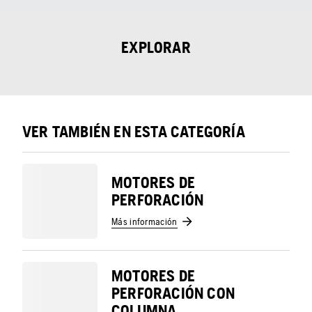
EXPLORAR
VER TAMBIÉN EN ESTA CATEGORÍA
MOTORES DE
PERFORACIÓN
Más información
MOTORES DE
PERFORACIÓN CON
COLUMNA