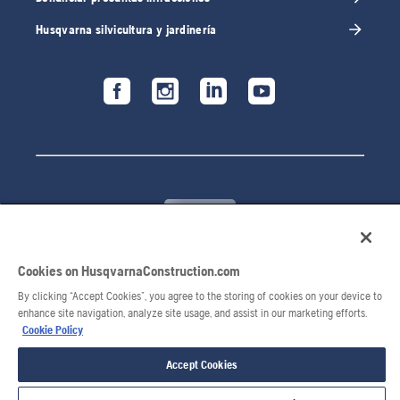
Husqvarna silvicultura y jardinería
Cookies on HusqvarnaConstruction.com
© 2026 Husqvarna AB. Todos los derechos reservados.
By clicking “Accept Cookies”, you agree to the storing of cookies on your device to
enhance site navigation, analyze site usage, and assist in our marketing efforts.
Cookie Policy
Accept Cookies