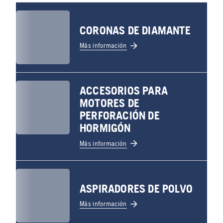
CORONAS DE DIAMANTE
Más información
ACCESORIOS PARA
MOTORES DE
PERFORACIÓN DE
HORMIGÓN
Más información
ASPIRADORES DE POLVO
Más información