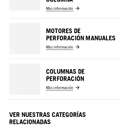
Más información
MOTORES DE
PERFORACIÓN MANUALES
Más información
COLUMNAS DE
PERFORACIÓN
Más información
VER NUESTRAS CATEGORÍAS
RELACIONADAS