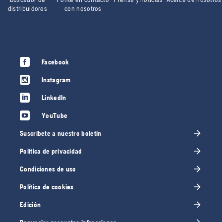
distribuidores
con nosotros
Facebook
Instagram
LinkedIn
YouTube
Suscríbete a nuestro boletín
Política de privacidad
Condiciones de uso
Política de cookies
Edición