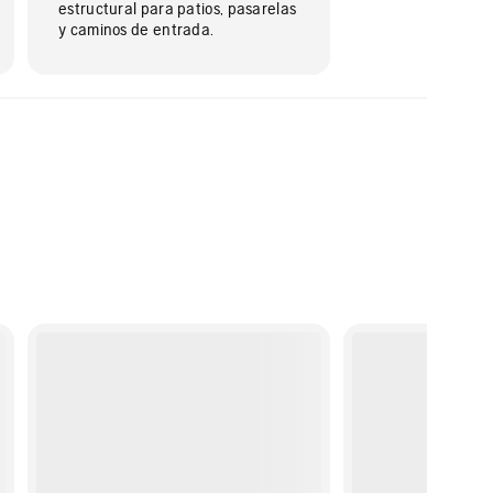
estructural para patios, pasarelas
y caminos de entrada.