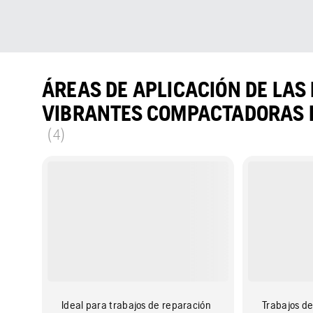
ÁREAS DE APLICACIÓN DE LAS
VIBRANTES COMPACTADORAS 
(4)
Ideal para trabajos de reparación
Trabajos de