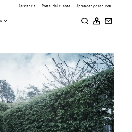
Asistencia
Portal del cliente
Aprender y descubrir
os