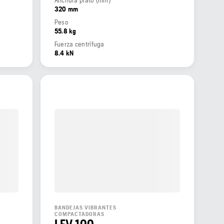
320 mm
Peso
55.8 kg
Fuerza centrífuga
8.4 kN
BANDEJAS VIBRANTES
COMPACTADORAS