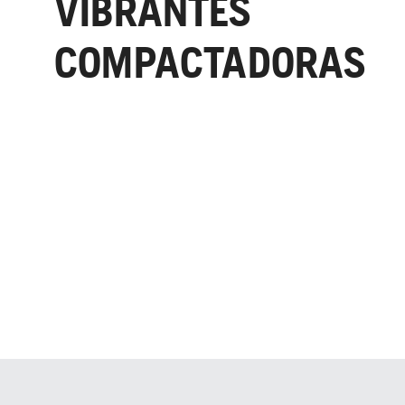
VIBRANTES
COMPACTADORAS