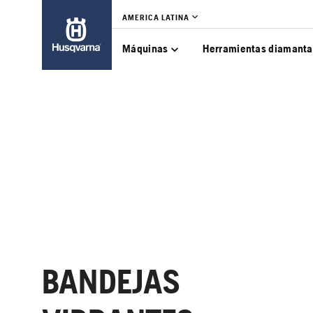
AMERICA LATINA
Máquinas
Herramientas diamant
BANDEJAS