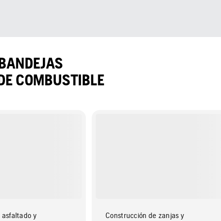
 BANDEJAS
DE COMBUSTIBLE
 asfaltado y
Construcción de zanjas y