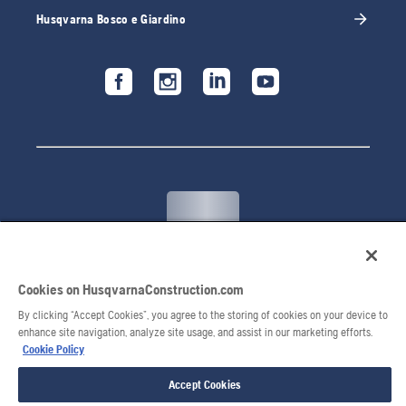
Husqvarna Bosco e Giardino
© 2026 Husqvarna AB. Tutti i diritti riservati.
Cookies on HusqvarnaConstruction.com
By clicking “Accept Cookies”, you agree to the storing of cookies on your device to
enhance site navigation, analyze site usage, and assist in our marketing efforts.
Cookie Policy
Accept Cookies