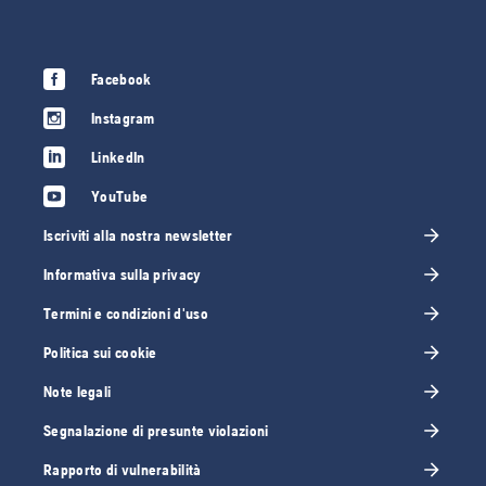
Facebook
Instagram
LinkedIn
YouTube
Iscriviti alla nostra newsletter
Informativa sulla privacy
Termini e condizioni d'uso
Politica sui cookie
Note legali
Segnalazione di presunte violazioni
Rapporto di vulnerabilità