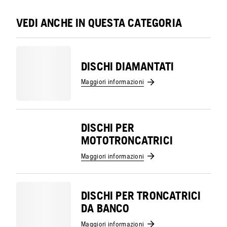
VEDI ANCHE IN QUESTA CATEGORIA
DISCHI DIAMANTATI
Maggiori informazioni
DISCHI PER
MOTOTRONCATRICI
Maggiori informazioni
DISCHI PER TRONCATRICI
DA BANCO
Maggiori informazioni