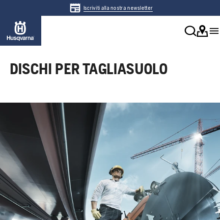
Iscriviti alla nostra newsletter
DISCHI PER TAGLIASUOLO