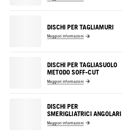
DISCHI PER TAGLIAMURI
Maggiori informazioni
DISCHI PER TAGLIASUOLO
METODO SOFF-CUT
Maggiori informazioni
DISCHI PER
SMERIGLIATRICI ANGOLARI
Maggiori informazioni