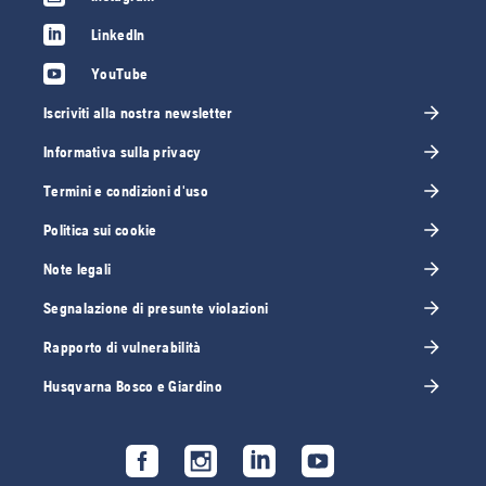
LinkedIn
YouTube
Iscriviti alla nostra newsletter
Informativa sulla privacy
Termini e condizioni d'uso
Politica sui cookie
Note legali
Segnalazione di presunte violazioni
Rapporto di vulnerabilità
Husqvarna Bosco e Giardino