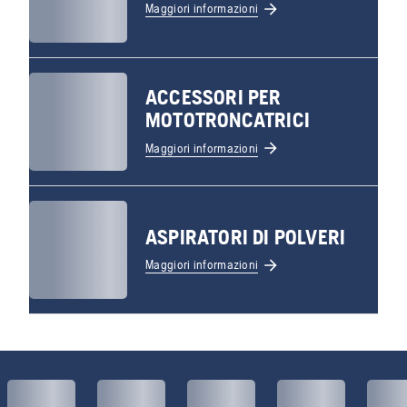
Maggiori informazioni
ACCESSORI PER
MOTOTRONCATRICI
Maggiori informazioni
ASPIRATORI DI POLVERI
Maggiori informazioni