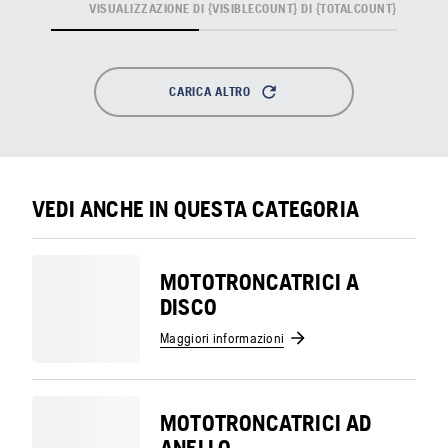
VISUALIZZAZIONE DI {VISIBLECOUNT} DI {TOTALCOUNT}
CARICA ALTRO
VEDI ANCHE IN QUESTA CATEGORIA
MOTOTRONCATRICI A
DISCO
Maggiori informazioni
MOTOTRONCATRICI AD