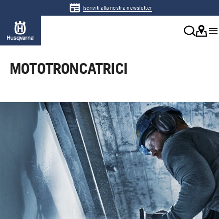
Iscriviti alla nostra newsletter
MOTOTRONCATRICI