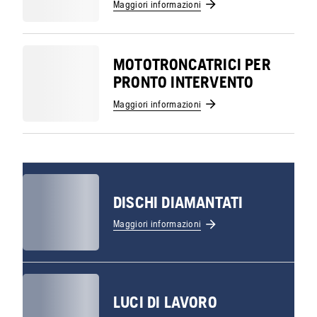
Maggiori informazioni
MOTOTRONCATRICI PER
PRONTO INTERVENTO
Maggiori informazioni
DISCHI DIAMANTATI
Maggiori informazioni
LUCI DI LAVORO