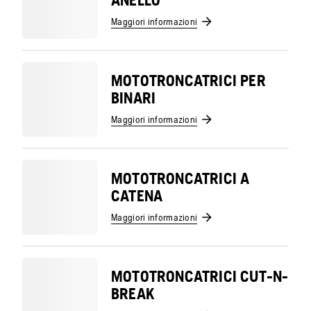
ANELLO
Maggiori informazioni
MOTOTRONCATRICI PER
BINARI
Maggiori informazioni
MOTOTRONCATRICI A
CATENA
Maggiori informazioni
MOTOTRONCATRICI CUT-N-
BREAK