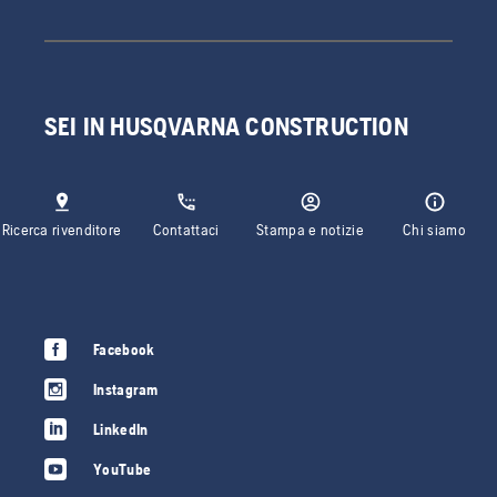
SEI IN HUSQVARNA CONSTRUCTION
Ricerca rivenditore
Contattaci
Stampa e notizie
Chi siamo
Facebook
Instagram
LinkedIn
YouTube