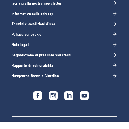
Iscriviti alla nostra newsletter
Informativa sulla privacy
Termini e condizioni d'uso
Politica sui cookie
Note legali
Segnalazione di presunte violazioni
Rapporto di vulnerabilità
Husqvarna Bosco e Giardino