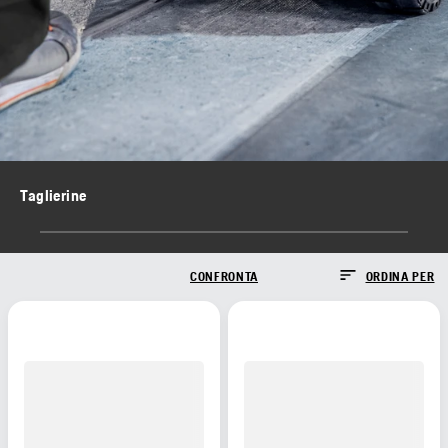
Taglierine
CONFRONTA
ORDINA PER