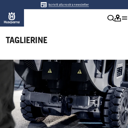
Iscriviti alla nostra newsletter
TAGLIERINE