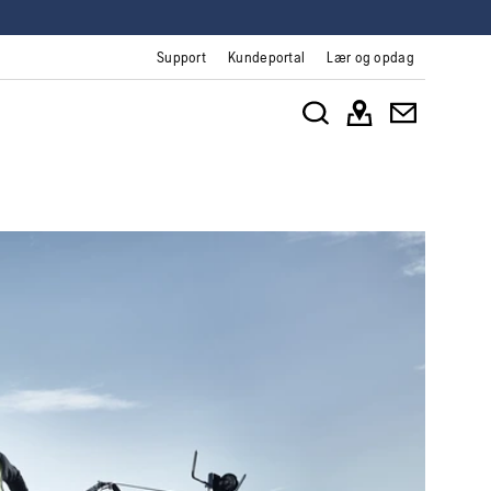
Support
Kundeportal
Lær og opdag