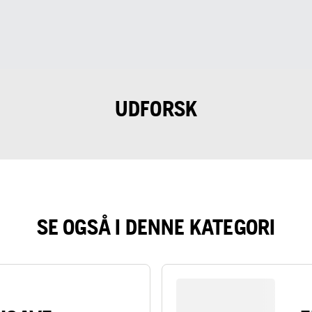
UDFORSK
SE OGSÅ I DENNE KATEGORI