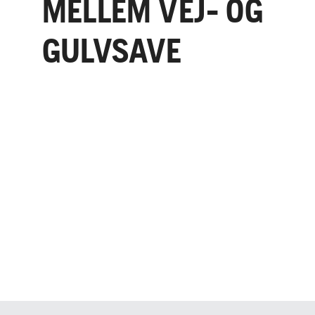
MELLEM VEJ- OG
GULVSAVE