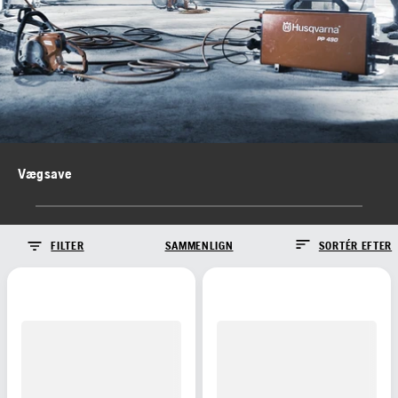
Vægsave
FILTER
SAMMENLIGN
SORTÉR EFTER