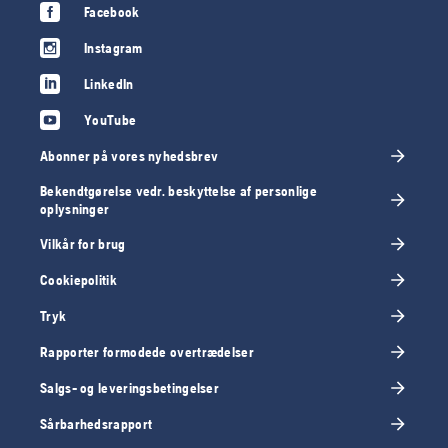
Facebook
Instagram
LinkedIn
YouTube
Abonner på vores nyhedsbrev
Bekendtgørelse vedr. beskyttelse af personlige
oplysninger
Vilkår for brug
Cookiepolitik
Tryk
Rapporter formodede overtrædelser
Salgs- og leveringsbetingelser
Sårbarhedsrapport