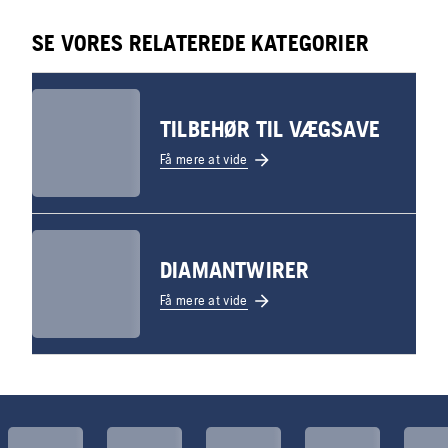
SE VORES RELATEREDE KATEGORIER
TILBEHØR TIL VÆGSAVE
Få mere at vide
DIAMANTWIRER
Få mere at vide