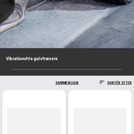
Vibrationsfrie gulvfræsere
SAMMENLIGN
SORTÉR EFTER