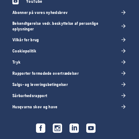
YouTube
Abonner på vores nyhedsbrev
Bekendtgørelse vedr. beskyttelse af personlige
oplysninger
Vilkår for brug
Cookiepolitik
Tryk
Rapporter formodede overtrædelser
Salgs- og leveringsbetingelser
Sårbarhedsrapport
Husqvarna skov og have