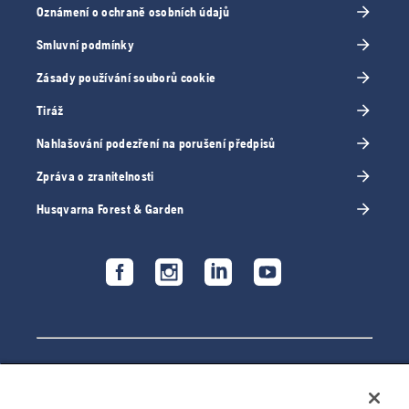
Oznámení o ochraně osobních údajů
Smluvní podmínky
Zásady používání souborů cookie
Tiráž
Nahlašování podezření na porušení předpisů
Zpráva o zranitelnosti
Husqvarna Forest & Garden