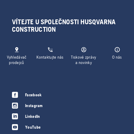
VÍTEJTE U SPOLEČNOSTI HUSQVARNA
CONSTRUCTION
Vyhledávač
Kontaktujte nás
Tiskové zprávy
O nás
prodejců
a novinky
Facebook
Instagram
LinkedIn
YouTube