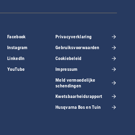
Facebook
Privacyverklaring
Instagram
Gebruiksvoorwaarden
LinkedIn
Cookiebeleid
YouTube
Impressum
Meld vermoedelijke
schendingen
Kwetsbaarheidsrapport
Husqvarna Bos en Tuin