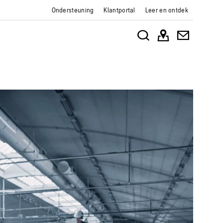
Ondersteuning
Klantportal
Leer en ontdek