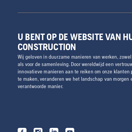
U BENT OP DE WEBSITE VAN 
CONSTRUCTION
Wij geloven in duurzame manieren van werken, zowel
als voor de samenleving. Door wereldwijd een vertrouw
innovatieve manieren aan te reiken om onze klanten 
te maken, veranderen we het landschap van morgen en
verantwoorde manier.