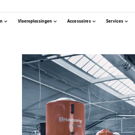
en
Vloeroplossingen
Accessoires
Services