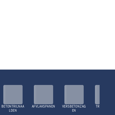
BETONTRILNAA
AFVLAKSPANEN
VERSBETONZAG
TRILPLATEN
LDEN
EN