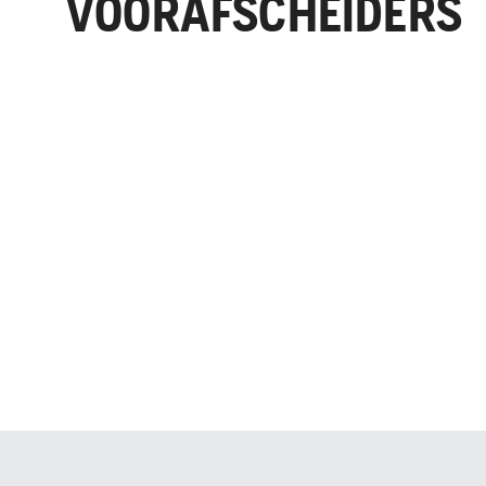
VOORAFSCHEIDERS