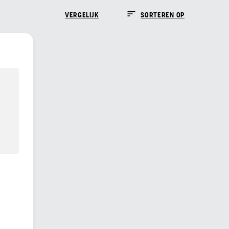
VERGELIJK
SORTEREN OP