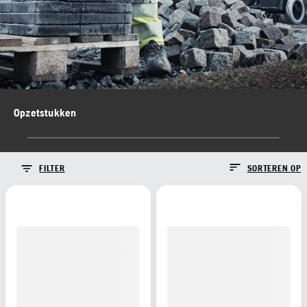
Opzetstukken
FILTER
SORTEREN OP