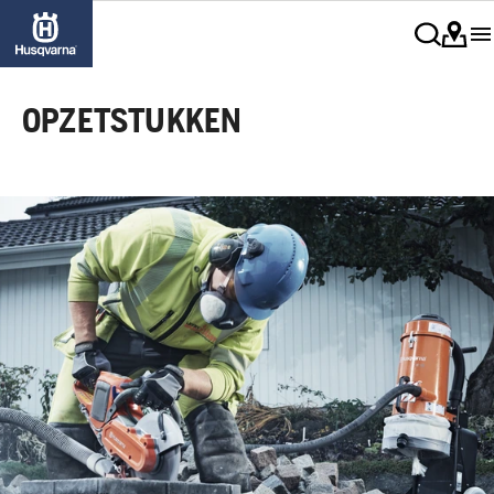
OPZETSTUKKEN