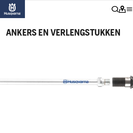
ANKERS EN VERLENGSTUKKEN