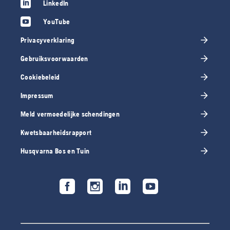
LinkedIn
YouTube
Privacyverklaring
Gebruiksvoorwaarden
Cookiebeleid
Impressum
Meld vermoedelijke schendingen
Kwetsbaarheidsrapport
Husqvarna Bos en Tuin