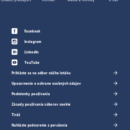
Facebook
Instagram
LinkedIn
YouTube
Prihláste sa na odber nášho letáku
Upozornenie o ochrane osobných údajov
Podmienky používania
Zásady používania súborov cookie
Tiráž
Nahláste podozrenie z porušenia