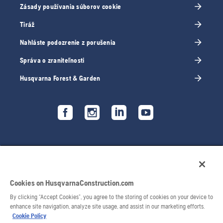
Zásady používania súborov cookie
Tiráž
Nahláste podozrenie z porušenia
Správa o zraniteľnosti
Husqvarna Forest & Garden
Cookies on HusqvarnaConstruction.com
By clicking “Accept Cookies”, you agree to the storing of cookies on your device to
enhance site navigation, analyze site usage, and assist in our marketing efforts.
Cookie Policy