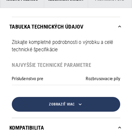
TABUĽKA TECHNICKÝCH ÚDAJOV
Získajte kompletné podrobnosti o výrobku a celé
technické špecifikácie
NAJVYŠŠIE TECHNICKÉ PARAMETRE
Príslušenstvo pre
Rozbrusovacie píly
ZOBRAZIŤ VIAC
KOMPATIBILITA