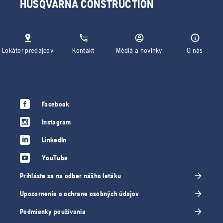
HUSQVARNA CONSTRUCTION
Lokátor predajcov
Kontakt
Médiá a novinky
O nás
Facebook
Instagram
LinkedIn
YouTube
Prihláste sa na odber nášho letáku
Upozornenie o ochrane osobných údajov
Podmienky používania