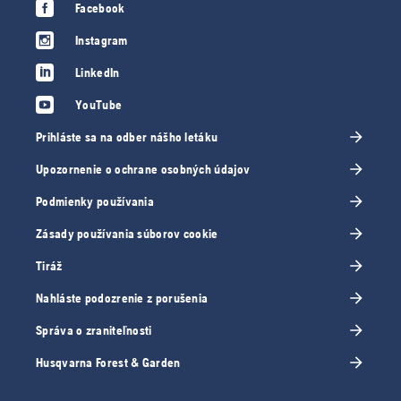
Facebook
Instagram
LinkedIn
YouTube
Prihláste sa na odber nášho letáku
Upozornenie o ochrane osobných údajov
Podmienky používania
Zásady používania súborov cookie
Tiráž
Nahláste podozrenie z porušenia
Správa o zraniteľnosti
Husqvarna Forest & Garden