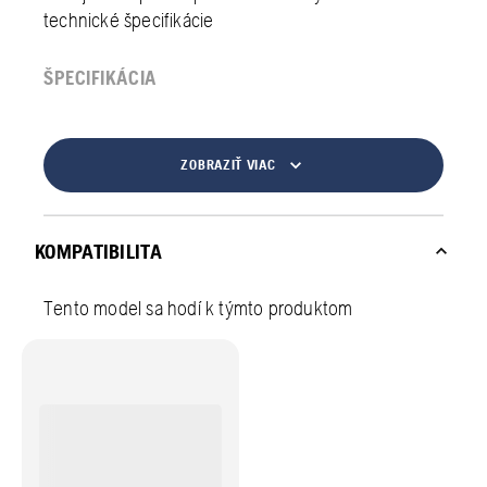
technické špecifikácie
ŠPECIFIKÁCIA
ZOBRAZIŤ VIAC
KOMPATIBILITA
Tento model sa hodí k týmto produktom