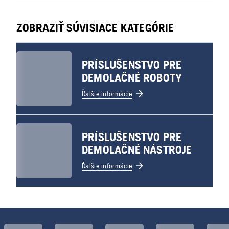
ZOBRAZIŤ SÚVISIACE KATEGÓRIE
PRÍSLUŠENSTVO PRE
DEMOLAČNÉ ROBOTY
Ďalšie informácie
PRÍSLUŠENSTVO PRE
DEMOLAČNÉ NÁSTROJE
Ďalšie informácie