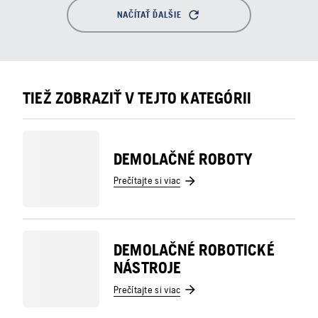
NAČÍTAŤ ĎALŠIE
TIEŽ ZOBRAZIŤ V TEJTO KATEGÓRII
DEMOLAČNÉ ROBOTY
Prečítajte si viac
DEMOLAČNÉ ROBOTICKÉ
NÁSTROJE
Prečítajte si viac