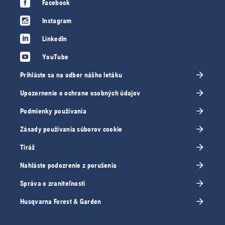
Facebook
Instagram
LinkedIn
YouTube
Prihláste sa na odber nášho letáku
Upozornenie o ochrane osobných údajov
Podmienky používania
Zásady používania súborov cookie
Tiráž
Nahláste podozrenie z porušenia
Správa o zraniteľnosti
Husqvarna Forest & Garden