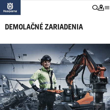
DEMOLAČNÉ ZARIADENIA