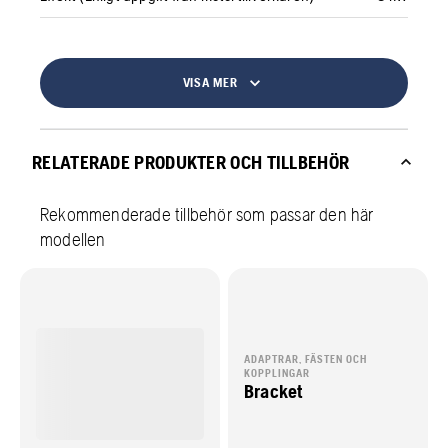
VISA MER
RELATERADE PRODUKTER OCH TILLBEHÖR
Rekommenderade tillbehör som passar den här
modellen
ADAPTRAR, FÄSTEN OCH
KOPPLINGAR
Bracket