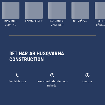
DIAMANT-
KAPMASKINER
KÄRNBORR-
GOLVSÅGAR
KAKEL-
VERKTYG
MASKINER
BÄNKS
DET HÄR ÄR HUSQVARNA
CONSTRUCTION
Kontakta oss
Pressmeddelanden och
Om oss
nyheter