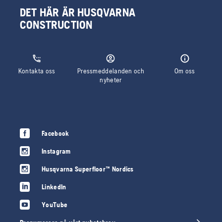
DET HÄR ÄR HUSQVARNA
CONSTRUCTION
Kontakta oss
Pressmeddelanden och
Om oss
nyheter
Facebook
Instagram
Husqvarna Superfloor™ Nordics
LinkedIn
YouTube