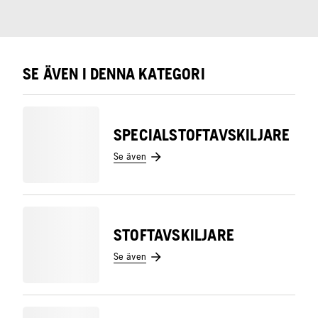
SE ÄVEN I DENNA KATEGORI
SPECIALSTOFTAVSKILJARE
Se även
STOFTAVSKILJARE
Se även