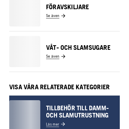
FÖRAVSKILJARE
Se även
VÅT- OCH SLAMSUGARE
Se även
VISA VÅRA RELATERADE KATEGORIER
TILLBEHÖR TILL DAMM-
OCH SLAMUTRUSTNING
Läs mer