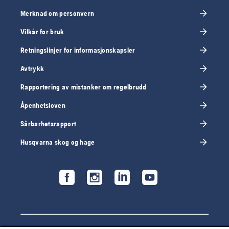
Merknad om personvern
Vilkår for bruk
Retningslinjer for informasjonskapsler
Avtrykk
Rapportering av mistanker om regelbrudd
Åpenhetsloven
Sårbarhetsrapport
Husqvarna skog og hage