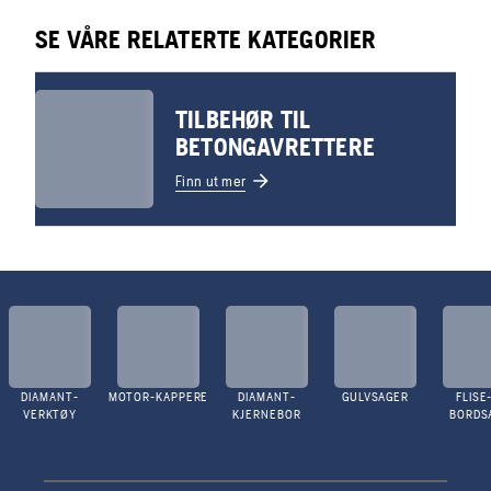
SE VÅRE RELATERTE KATEGORIER
TILBEHØR TIL
BETONGAVRETTERE
Finn ut mer
DIAMANT-
MOTOR-KAPPERE
DIAMANT-
GULVSAGER
FLISE
VERKTØY
KJERNEBOR
BORDS