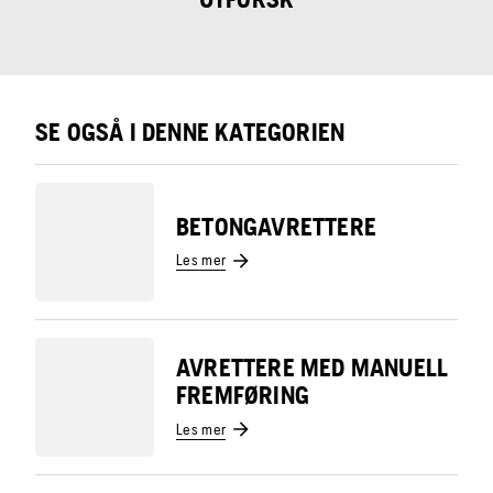
SE OGSÅ I DENNE KATEGORIEN
BETONGAVRETTERE
Les mer
AVRETTERE MED MANUELL
FREMFØRING
Les mer