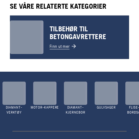
SE VÅRE RELATERTE KATEGORIER
TILBEHØR TIL
BETONGAVRETTERE
Finn ut mer
DIAMANT-
MOTOR-KAPPERE
DIAMANT-
GULVSAGER
FLISE
VERKTØY
KJERNEBOR
BORDS