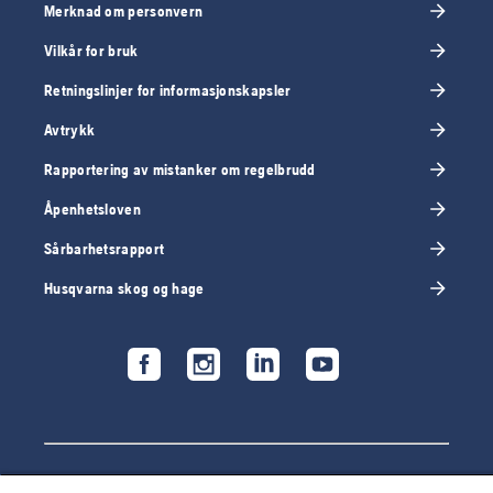
Merknad om personvern
Vilkår for bruk
Retningslinjer for informasjonskapsler
Avtrykk
Rapportering av mistanker om regelbrudd
Åpenhetsloven
Sårbarhetsrapport
Husqvarna skog og hage