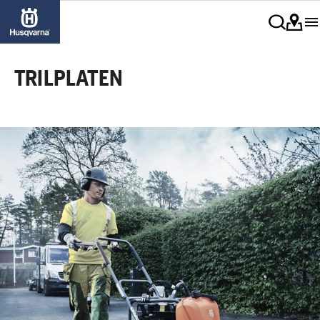
TRILPLATEN