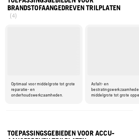
TOEPASSINGSGEBIEDEN VOOR
BRANDSTOFAANGEDREVEN TRILPLATEN
(4)
Optimaal voor middelgrote tot grote
Asfalt- en
reparatie- en
bestratingswerkzaamhede
onderhoudswerkzaamheden.
middelgrote tot grote oppe
TOEPASSINGSGEBIEDEN VOOR ACCU-