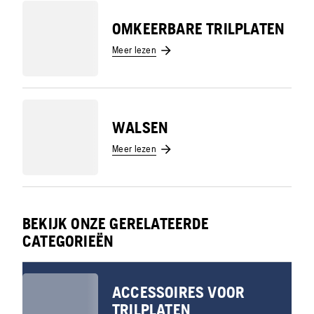
OMKEERBARE TRILPLATEN
Meer lezen
WALSEN
Meer lezen
BEKIJK ONZE GERELATEERDE
CATEGORIEËN
ACCESSOIRES VOOR
TRILPLATEN