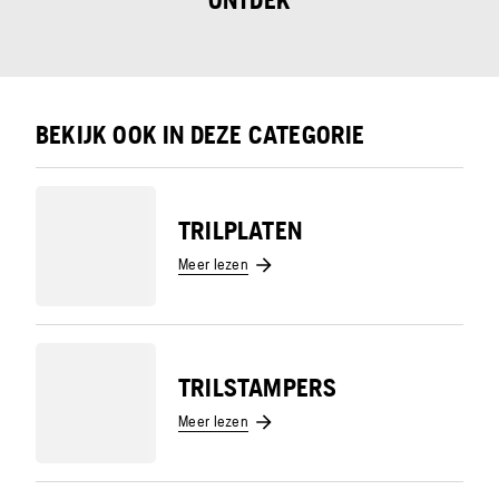
ONTDEK
BEKIJK OOK IN DEZE CATEGORIE
TRILPLATEN
Meer lezen
TRILSTAMPERS
Meer lezen