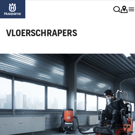
VLOERSCHRAPERS