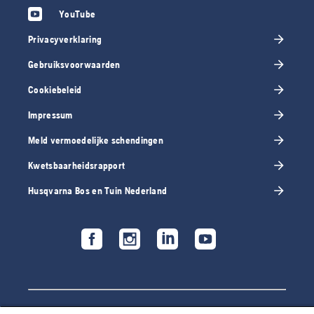
YouTube
Privacyverklaring
Gebruiksvoorwaarden
Cookiebeleid
Impressum
Meld vermoedelijke schendingen
Kwetsbaarheidsrapport
Husqvarna Bos en Tuin Nederland