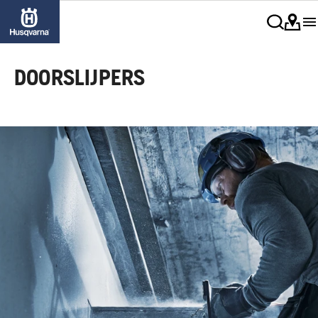
DOORSLIJPERS