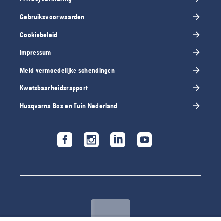
Gebruiksvoorwaarden
Cookiebeleid
Impressum
Meld vermoedelijke schendingen
Kwetsbaarheidsrapport
Husqvarna Bos en Tuin Nederland