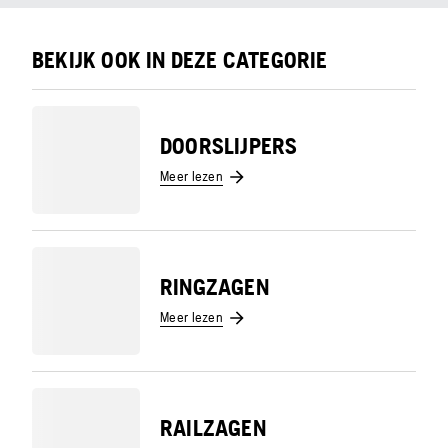
BEKIJK OOK IN DEZE CATEGORIE
DOORSLIJPERS
Meer lezen
RINGZAGEN
Meer lezen
RAILZAGEN