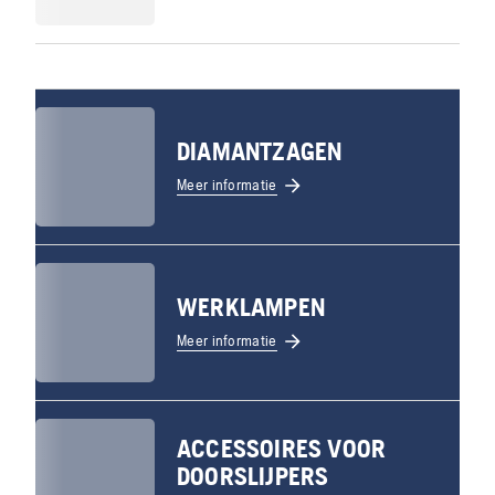
DIAMANTZAGEN
Meer informatie
WERKLAMPEN
Meer informatie
ACCESSOIRES VOOR
DOORSLIJPERS