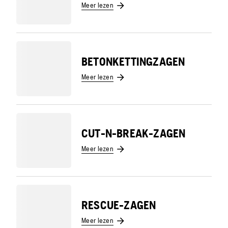
Meer lezen
BETONKETTINGZAGEN
Meer lezen
CUT-N-BREAK-ZAGEN
Meer lezen
RESCUE-ZAGEN
Meer lezen