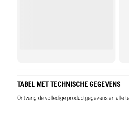
TABEL MET TECHNISCHE GEGEVENS
Ontvang de volledige productgegevens en alle te