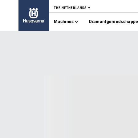
THE NETHERLANDS
Machines
Diamantgereedschapp