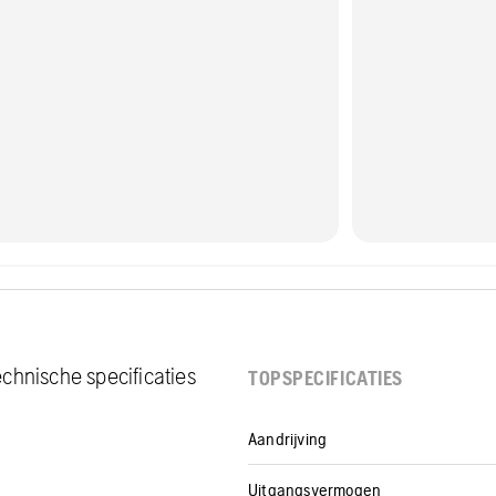
chnische specificaties
TOPSPECIFICATIES
Aandrijving
Uitgangsvermogen