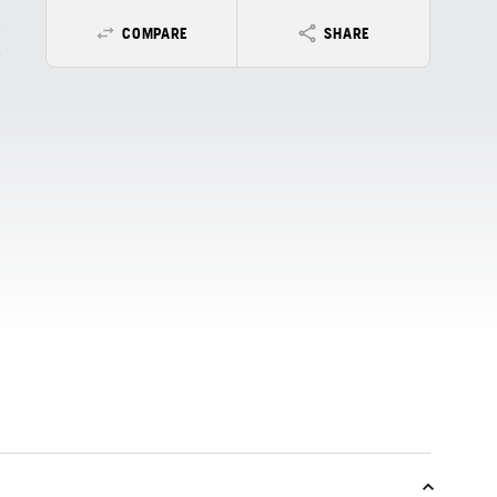
COMPARE
SHARE