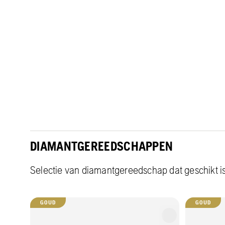
DIAMANTGEREEDSCHAPPEN
Selectie van diamantgereedschap dat geschikt is
GOUD
GOUD