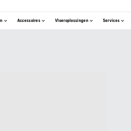
en
Accessoires
Vloeroplossingen
Services