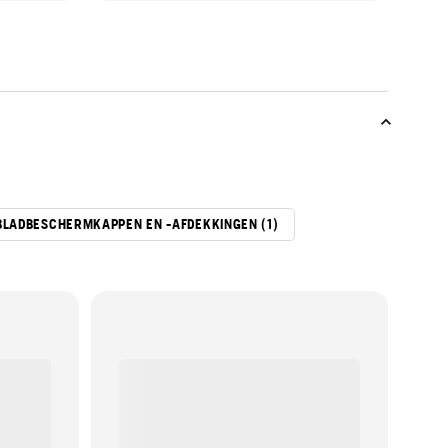
BLADBESCHERMKAPPEN EN -AFDEKKINGEN (1)