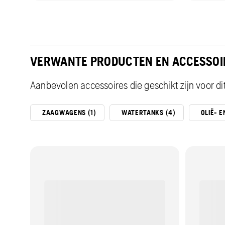
VERWANTE PRODUCTEN EN ACCESSOI
Aanbevolen accessoires die geschikt zijn voor di
ZAAGWAGENS (1)
WATERTANKS (4)
OLIË- 