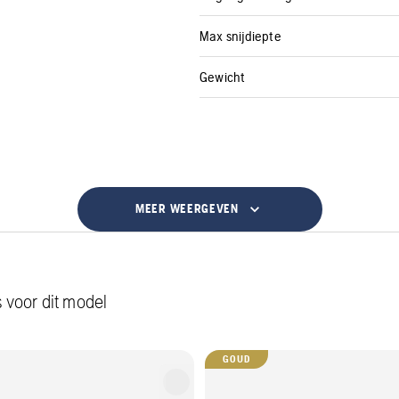
Max snijdiepte
Gewicht
MEER WEERGEVEN
 voor dit model
GOUD