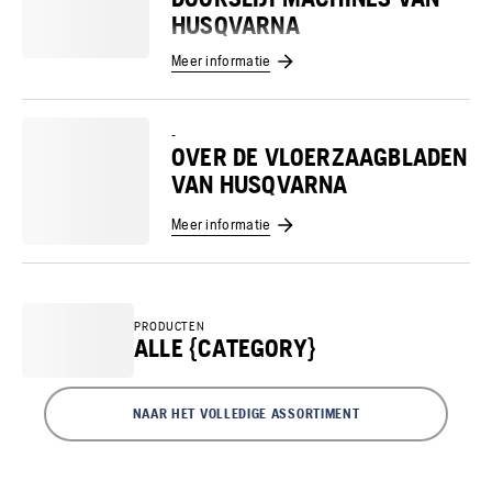
HUSQVARNA
Meer informatie
-
OVER DE VLOERZAAGBLADEN
VAN HUSQVARNA
Meer informatie
PRODUCTEN
ALLE {CATEGORY}
NAAR HET VOLLEDIGE ASSORTIMENT