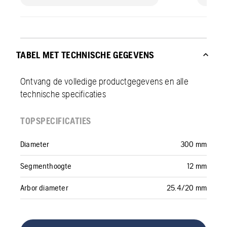
TABEL MET TECHNISCHE GEGEVENS
Ontvang de volledige productgegevens en alle
technische specificaties
TOPSPECIFICATIES
Diameter
300 mm
Segmenthoogte
12 mm
Arbor diameter
25.4/20 mm