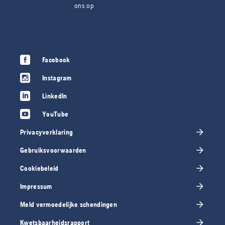
ons op
Facebook
Instagram
LinkedIn
YouTube
Privacyverklaring
Gebruiksvoorwaarden
Cookiebeleid
Impressum
Meld vermoedelijke schendingen
Kwetsbaarheidsrapport