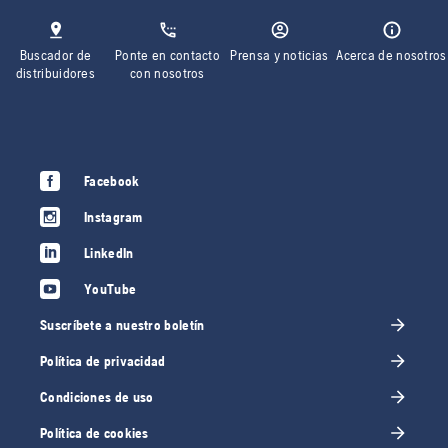
Buscador de
Ponte en contacto
Prensa y noticias
Acerca de nosotros
distribuidores
con nosotros
Facebook
Instagram
LinkedIn
YouTube
Suscríbete a nuestro boletín
Política de privacidad
Condiciones de uso
Política de cookies