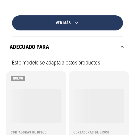
VER MÁS
ADECUADO PARA
Este modelo se adapta a estos productos
NUEVO
CORTADORAS DE DISCO
CORTADORAS DE DISCO