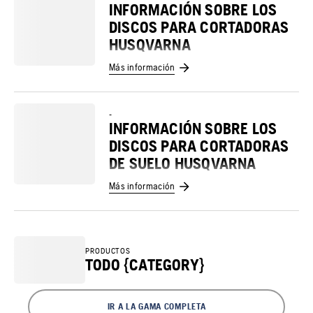
INFORMACIÓN SOBRE LOS
DISCOS PARA CORTADORAS
HUSQVARNA
Más información
-
INFORMACIÓN SOBRE LOS
DISCOS PARA CORTADORAS
DE SUELO HUSQVARNA
Más información
PRODUCTOS
TODO {CATEGORY}
IR A LA GAMA COMPLETA