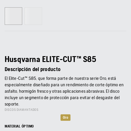
Husqvarna ELITE-CUT™ S85
Descripción del producto
El Elite-Cut™ S85, que forma parte de nuestra serie Oro, está
especialmente diseñado para un rendimiento de corte óptimo en
asfalto, hormigón fresco y otras aplicaciones abrasivas. El disco
incluye un segmento de protección para evitar el desgaste del
soporte.
DISCOS DIAMANTADOS
Oro
MATERIAL ÓPTIMO