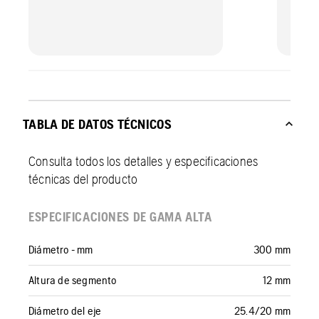
TABLA DE DATOS TÉCNICOS
Consulta todos los detalles y especificaciones
técnicas del producto
ESPECIFICACIONES DE GAMA ALTA
Diámetro - mm
300 mm
Altura de segmento
12 mm
Diámetro del eje
25.4/20 mm