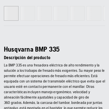
Husqvarna BMP 335
Descripción del producto
La BMP 335 es una fresadora eléctrica de alto rendimiento y la
solución a los trabajos de fresado más exigentes. Su mayor peso le
permite efectuar operaciones de fresado más eficientes. Está
equipada con un sistema de transmisión eléctrico que evita que el
usuario esté en contacto permanente con el manillar. Otras
características incluyen manejo ergonómico, velocidad y
alineación fácilmente ajustables y capacidad de giro de
360 grados. Además, la carcasa del tambor, bordeada por juntas
antipolvo, está montada en el bastidor, lo que permite reducir los