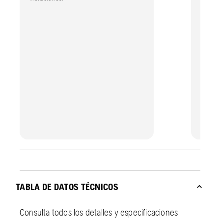
TABLA DE DATOS TÉCNICOS
Consulta todos los detalles y especificaciones