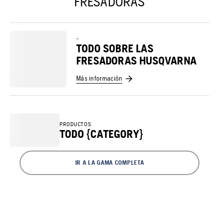
FRESADORAS
-
TODO SOBRE LAS
FRESADORAS HUSQVARNA
Más información
PRODUCTOS
TODO {CATEGORY}
IR A LA GAMA COMPLETA