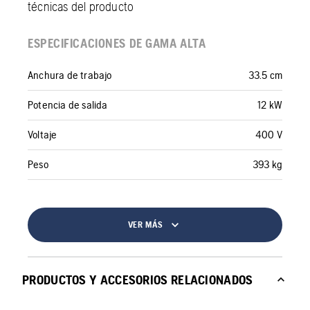
técnicas del producto
ESPECIFICACIONES DE GAMA ALTA
Anchura de trabajo
33.5 cm
Potencia de salida
12 kW
Voltaje
400 V
Peso
393 kg
VER MÁS
PRODUCTOS Y ACCESORIOS RELACIONADOS