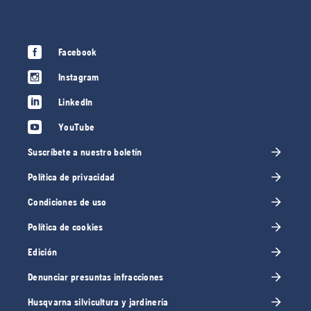
Facebook
Instagram
LinkedIn
YouTube
Suscríbete a nuestro boletín
Política de privacidad
Condiciones de uso
Política de cookies
Edición
Denunciar presuntas infracciones
Husqvarna silvicultura y jardinería