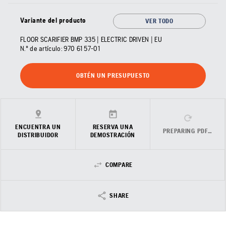
Variante del producto
VER TODO
FLOOR SCARIFIER BMP 335 | ELECTRIC DRIVEN | EU
N.º de artículo:
970 61 57‑01
OBTÉN UN PRESUPUESTO
ENCUENTRA UN
RESERVA UNA
PREPARING PDF…
DISTRIBUIDOR
DEMOSTRACIÓN
COMPARE
SHARE