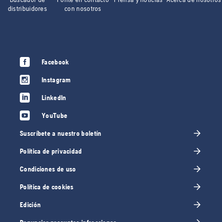
distribuidores
con nosotros
Facebook
Instagram
LinkedIn
YouTube
Suscríbete a nuestro boletín
Política de privacidad
Condiciones de uso
Política de cookies
Edición