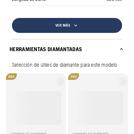
VER MÁS
HERRAMIENTAS DIAMANTADAS
Selección de útiles de diamante para este modelo
ORO
ORO