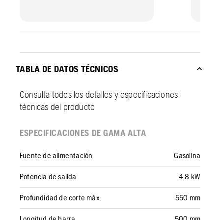
TABLA DE DATOS TÉCNICOS
Consulta todos los detalles y especificaciones
técnicas del producto
ESPECIFICACIONES DE GAMA ALTA
Fuente de alimentación
Gasolina
Potencia de salida
4.8 kW
Profundidad de corte máx.
550 mm
Longitud de barra
500 mm