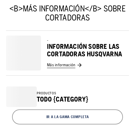
<B>MÁS INFORMACIÓN</B> SOBRE
CORTADORAS
-
INFORMACIÓN SOBRE LAS
CORTADORAS HUSQVARNA
Más información
PRODUCTOS
TODO {CATEGORY}
IR A LA GAMA COMPLETA