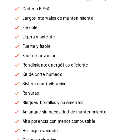
Cadena K 960
Largos intervalos de mantenimiento
Flexible
Ligera y potente
Fuerte y fiable
Facil de arrancar
Rendimiento energético eficiente
Kit de corte humedo
Sistema anti-vibración
Ranuras
Bloques, bordillos y pavimentos
Arranque sin necesidad de mantenimiento
Alta potencia con menos combustible
Hormigón vaciado
Cortes profundos