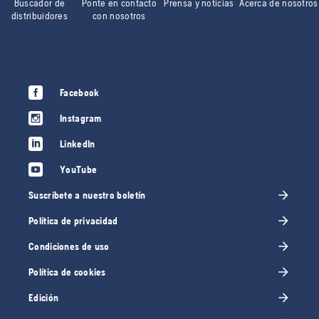
Buscador de
Ponte en contacto
Prensa y noticias
Acerca de nosotros
distribuidores
con nosotros
Facebook
Instagram
LinkedIn
YouTube
Suscríbete a nuestro boletín
Política de privacidad
Condiciones de uso
Política de cookies
Edición