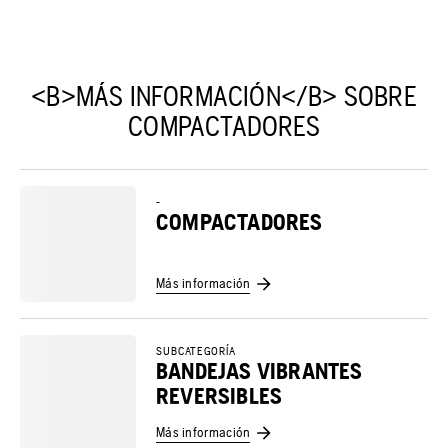
<B>MÁS INFORMACIÓN</B> SOBRE
COMPACTADORES
-
COMPACTADORES
Más información
SUBCATEGORÍA
BANDEJAS VIBRANTES
REVERSIBLES
Más información