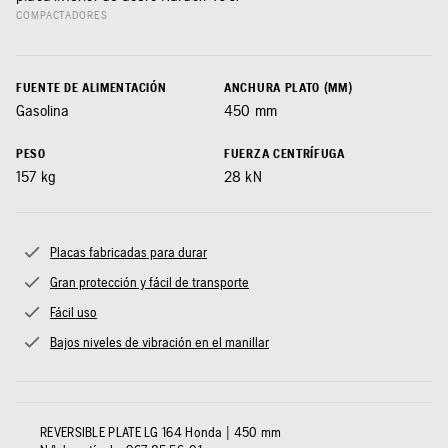
COMPACTADORES
FUENTE DE ALIMENTACIÓN
ANCHURA PLATO (MM)
Gasolina
450
mm
PESO
FUERZA CENTRÍFUGA
157
kg
28
kN
Placas fabricadas para durar
Gran protección y fácil de transporte
Fácil uso
Bajos niveles de vibración en el manillar
REVERSIBLE PLATE LG 164 Honda | 450 mm