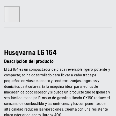
Husqvarna LG 164
Descripción del producto
El LG 164 es un compactador de placa reversible ligero, potente y
compacto; se ha desarrollado para llevar a cabo trabajos
pequeños en vías de acceso y senderos, zanjas angostas y
domicilios particulares. Es la máquina ideal para lechos de
macadán de poco espesor y si busca un producto que responda y
sea fácil de manejar. El motor de gasolina Honda GX160 reduce el
consumo de combustible y las emisiones, y los componentes de
alta calidad reducen las vibraciones. Cuenta con una resistente
placa inferior de acero Hardox 400.