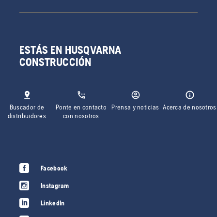
ESTÁS EN HUSQVARNA
CONSTRUCCIÓN
Buscador de
Ponte en contacto
Prensa y noticias
Acerca de nosotros
distribuidores
con nosotros
Facebook
Instagram
LinkedIn