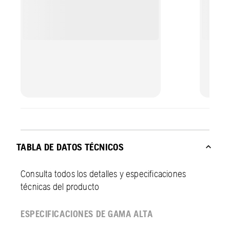
TABLA DE DATOS TÉCNICOS
Consulta todos los detalles y especificaciones
técnicas del producto
ESPECIFICACIONES DE GAMA ALTA