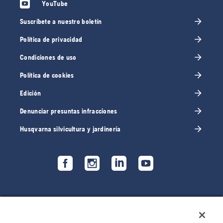
YouTube
Suscríbete a nuestro boletín
Política de privacidad
Condiciones de uso
Política de cookies
Edición
Denunciar presuntas infracciones
Husqvarna silvicultura y jardinería