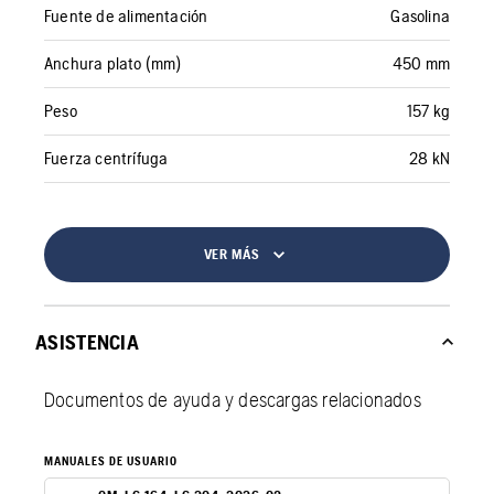
Fuente de alimentación
Gasolina
Anchura plato (mm)
450 mm
Peso
157 kg
Fuerza centrífuga
28 kN
VER MÁS
ASISTENCIA
Documentos de ayuda y descargas relacionados
MANUALES DE USUARIO