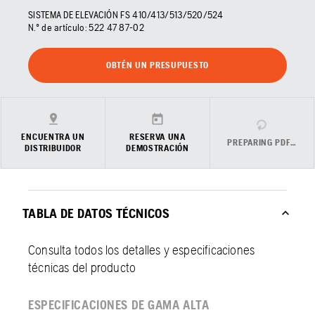
SISTEMA DE ELEVACIÓN FS 410/413/513/520/524
N.º de artículo:
522 47 87‑02
OBTÉN UN PRESUPUESTO
ENCUENTRA UN
RESERVA UNA
PREPARING PDF…
DISTRIBUIDOR
DEMOSTRACIÓN
TABLA DE DATOS TÉCNICOS
Consulta todos los detalles y especificaciones
técnicas del producto
ESPECIFICACIONES DE GAMA ALTA