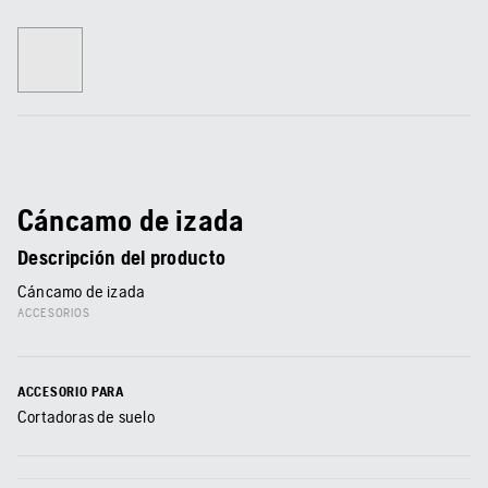
Cáncamo de izada
Descripción del producto
Cáncamo de izada
ACCESORIOS
ACCESORIO PARA
Cortadoras de suelo