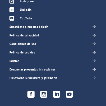
Instagram
LinkedIn
YouTube
Suscríbete a nuestro boletín
Política de privacidad
Condiciones de uso
Política de cookies
Edición
Denunciar presuntas infracciones
Husqvarna silvicultura y jardinería