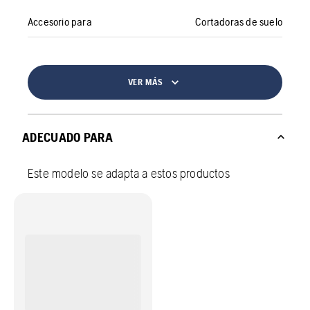
Accesorio para
Cortadoras de suelo
VER MÁS
ADECUADO PARA
Este modelo se adapta a estos productos