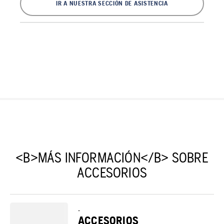
IR A NUESTRA SECCIÓN DE ASISTENCIA
<B>MÁS INFORMACIÓN</B> SOBRE
ACCESORIOS
-
ACCESORIOS