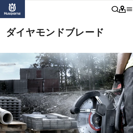
ダイヤモンドブレード