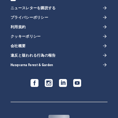
ニュースレターを購読する
プライバシーポリシー
利用規約
クッキーポリシー
会社概要
違反と疑われる行為の報告
Husqvarna Forest & Garden