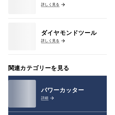
詳しく見る
ダイヤモンドツール
詳しく見る
関連カテゴリーを見る
パワーカッター
詳細