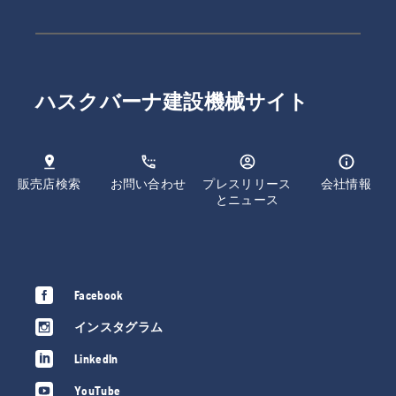
ハスクバーナ建設機械サイト
販売店検索
お問い合わせ
プレスリリース
会社情報
とニュース
Facebook
インスタグラム
LinkedIn
YouTube