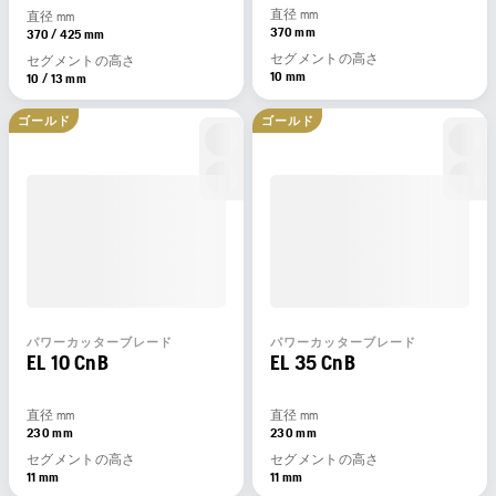
直径 mm
直径 mm
370 mm
370 / 425 mm
セグメントの高さ
セグメントの高さ
10 mm
10 / 13 mm
ゴールド
ゴールド
パワーカッターブレード
パワーカッターブレード
EL 10 CnB
EL 35 CnB
直径 mm
直径 mm
230 mm
230 mm
セグメントの高さ
セグメントの高さ
11 mm
11 mm