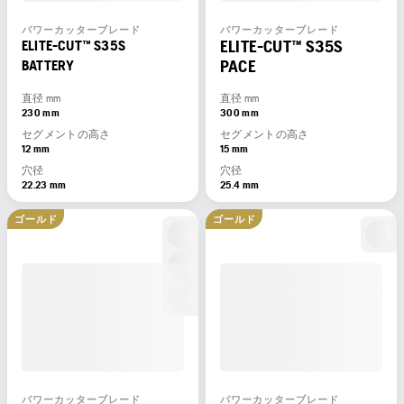
パワーカッターブレード
パワーカッターブレード
ELITE-CUT™ S35S
ELITE-CUT™ S35S
PACE
BATTERY
直径 mm
直径 mm
230 mm
300 mm
セグメントの高さ
セグメントの高さ
12 mm
15 mm
穴径
穴径
22.23 mm
25.4 mm
ゴールド
ゴールド
パワーカッターブレード
パワーカッターブレード