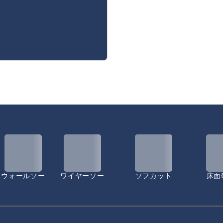
ウォールソー
ワイヤーソー
ソフカット
床面