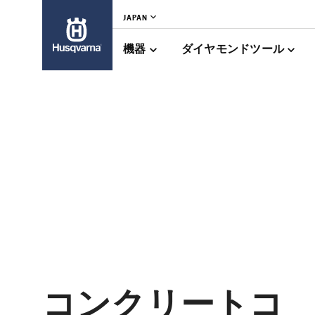
JAPAN
機器
ダイヤモンドツール
コンクリートコ