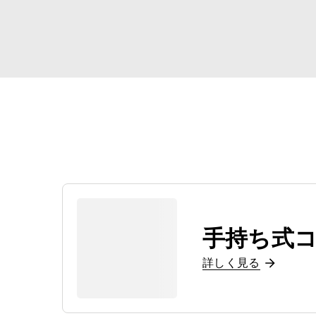
手持ち式
詳しく見る