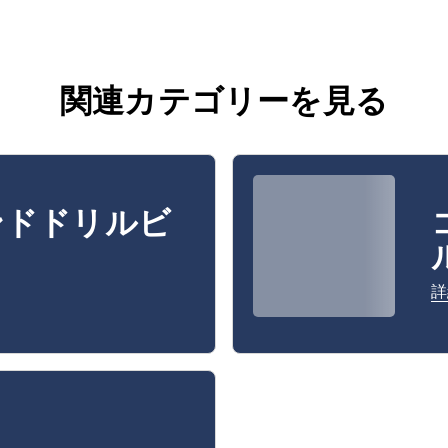
関連カテゴリーを見る
ンドドリルビ
詳