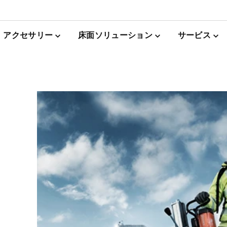
アクセサリー
床面ソリューション
サービス