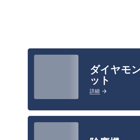
ダイヤモ
ット
詳細