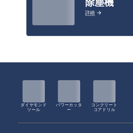
除塵機
詳細
ダイヤモンド
パワーカッタ
コンクリート
ツール
ー
コアドリル