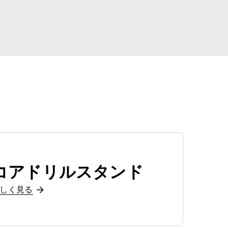
コアドリルスタンド
しく見る