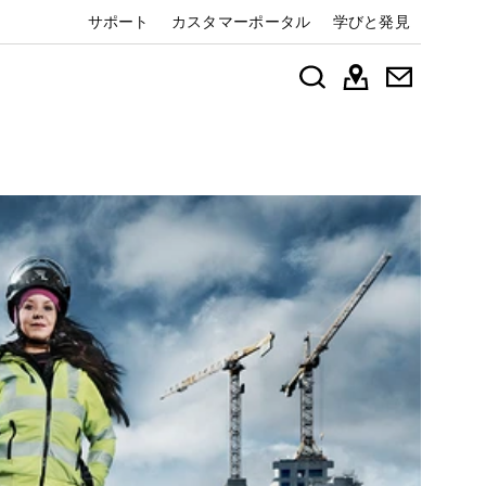
サポート
カスタマーポータル
学びと発見