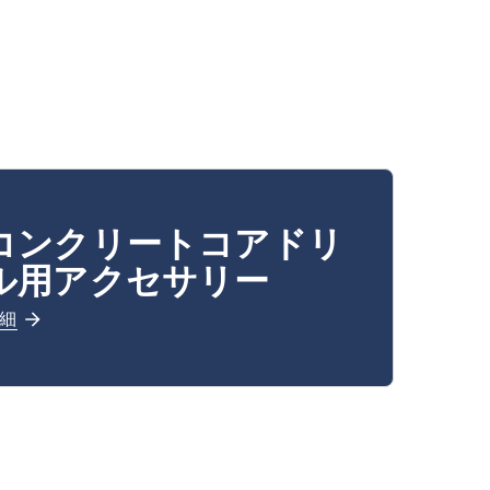
コンクリートコアドリ
ル用アクセサリー
細