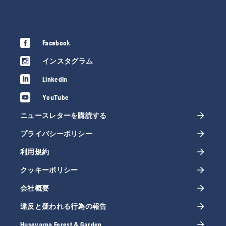
Facebook
インスタグラム
LinkedIn
YouTube
ニュースレターを購読する
プライバシーポリシー
利用規約
クッキーポリシー
会社概要
違反と疑われる行為の報告
Husqvarna Forest & Garden