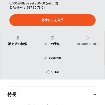
EL10CnB Blade set 230-30 (set of 2)
製品番号：
597 80 79‑01
見積もりを入手
販売店の検索
デモの予約
PREPARING PDF…
COMPARE
SHARE
特長