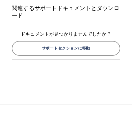
関連するサポートドキュメントとダウンロ
ード
ドキュメントが見つかりませんでしたか？
サポートセクションに移動