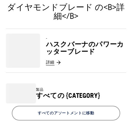
ダイヤモンドブレード の<B>詳
細</B>
-
ハスクバーナのパワーカ
ッターブレード
詳細
製品
すべての {CATEGORY}
すべてのアソートメントに移動