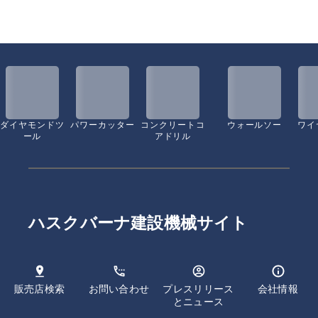
ダイヤモンドツ
パワーカッター
コンクリートコ
ウォールソー
ワイ
ール
アドリル
ハスクバーナ建設機械サイト
販売店検索
お問い合わせ
プレスリリース
会社情報
とニュース