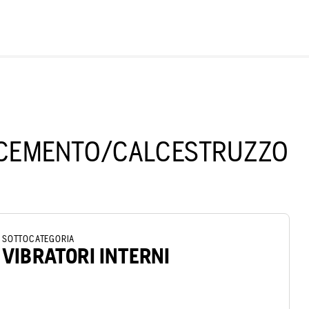
R CEMENTO/CALCESTRUZZO
SOTTOCATEGORIA
VIBRATORI INTERNI