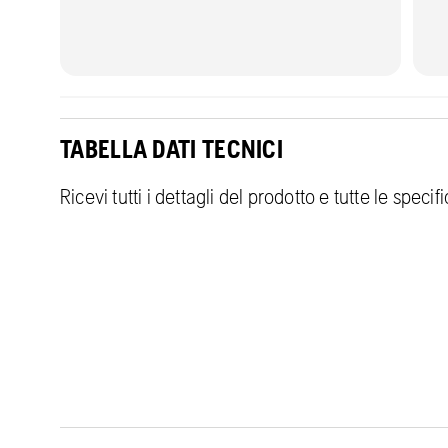
TABELLA DATI TECNICI
Ricevi tutti i dettagli del prodotto e tutte le speci