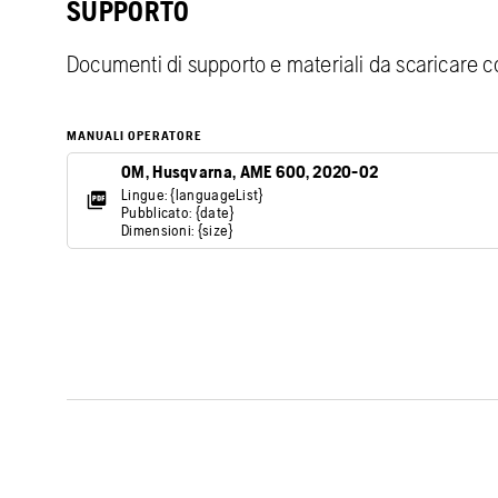
SUPPORTO
Documenti di supporto e materiali da scaricare co
MANUALI OPERATORE
OM, Husqvarna, AME 600, 2020-02
Lingue: {languageList}
Pubblicato: {date}
Dimensioni: {size}