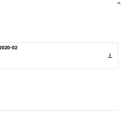
 2020-02