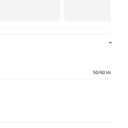
50/60 Hz