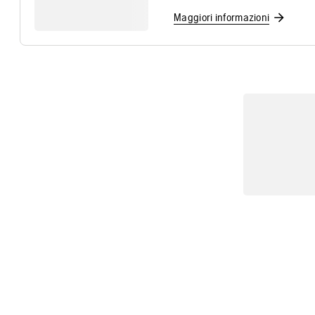
Maggiori informazioni