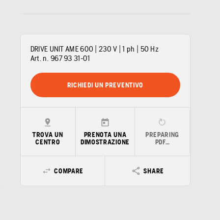
DRIVE UNIT AME 600 | 230 V | 1 ph | 50 Hz
Art. n.
967 93 31‑01
RICHIEDI UN PREVENTIVO
TROVA UN
PRENOTA UNA
PREPARING
CENTRO
DIMOSTRAZIONE
PDF…
COMPARE
SHARE