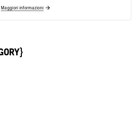
Maggiori informazioni
GORY}