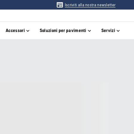
Iscriviti alla nostra newsletter
Accessori
Soluzioni per pavimenti
Servizi