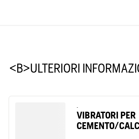
<B>ULTERIORI INFORMAZ
-
VIBRATORI PER
CEMENTO/CALC