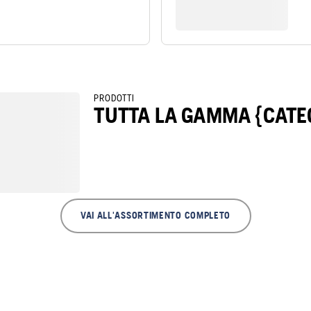
PRODOTTI
TUTTA LA GAMMA {CATE
VAI ALL'ASSORTIMENTO COMPLETO