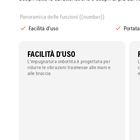
Panoramica delle funzioni ({number})
Facilità d'uso
Portata
FACILITÀ D'USO
L'impugnatura imbottita è progettata per
L
ridurre le vibrazioni trasmesse alle mani e
c
alle braccia.
e