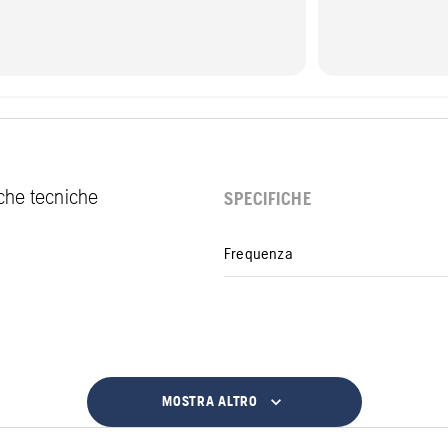
fiche tecniche
SPECIFICHE
Frequenza
MOSTRA ALTRO