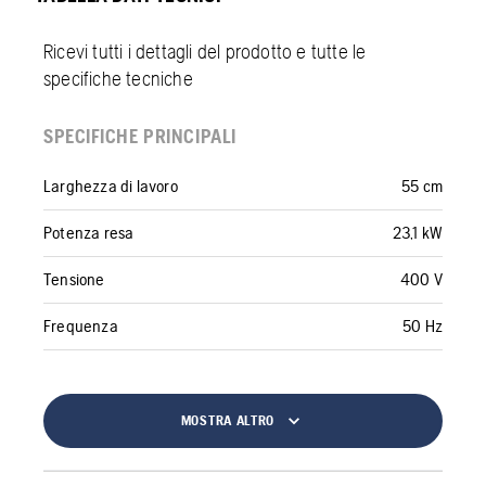
Ricevi tutti i dettagli del prodotto e tutte le
specifiche tecniche
SPECIFICHE PRINCIPALI
Larghezza di lavoro
55 cm
Potenza resa
23,1 kW
Tensione
400 V
Frequenza
50 Hz
MOSTRA ALTRO