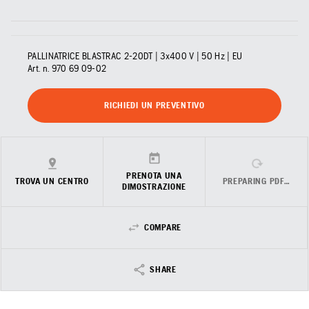
PALLINATRICE BLASTRAC 2-20DT | 3x400 V | 50 Hz | EU
Art. n.
970 69 09‑02
RICHIEDI UN PREVENTIVO
PRENOTA UNA
TROVA UN CENTRO
PREPARING PDF…
DIMOSTRAZIONE
COMPARE
SHARE