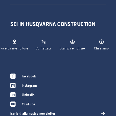
SEI IN HUSQVARNA CONSTRUCTION
Ricerca rivenditore
Contattaci
Stampa e notizie
Chi siamo
Facebook
Instagram
LinkedIn
YouTube
Iscriviti alla nostra newsletter