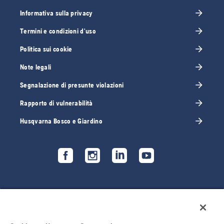
Informativa sulla privacy
Termini e condizioni d'uso
Politica sui cookie
Note legali
Segnalazione di presunte violazioni
Rapporto di vulnerabilità
Husqvarna Bosco e Giardino