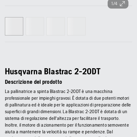
1/4
Husqvarna Blastrac 2-20DT
Descrizione del prodotto
La pallinatrice a spinta Blastrac 2-20DT è una macchina
professionale per impieghi gravosi. È dotata di due potenti motori
di pallinatura ed è ideale per le applicazioni di preparazione delle
superfici di grandi dimensioni. La Blastrac 2-20DT è dotata di un
sistema di regolazione dell'altezza per facilitare il trasporto.
Inoltre, il motore di azionamento per il funzionamento semovente
aiuta a mantenere la velocità su rampe e pendenze. Dal