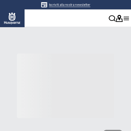
Iscriviti alla nostra newsletter