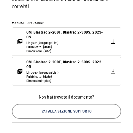
correlati
MANUALI OPERATORE
OM. Blastrac 2-20DT, Blastrac 2-30DS. 2023-
05
Lingue: {languageList}
Pubblicato: {date}
Dimensioni: {size}
OM. Blastrac 2-20DT, Blastrac 2-30DS. 2023-
05
Lingue: {languageList}
Pubblicato: {date}
Dimensioni: {size}
Non hai trovato il documento?
VAI ALLA SEZIONE SUPPORTO