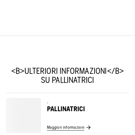
<B>ULTERIORI INFORMAZIONI</B>
SU PALLINATRICI
-
PALLINATRICI
Maggiori informazioni