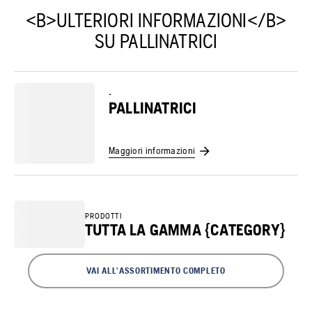
<B>ULTERIORI INFORMAZIONI</B>
SU PALLINATRICI
-
PALLINATRICI
Maggiori informazioni
PRODOTTI
TUTTA LA GAMMA {CATEGORY}
VAI ALL'ASSORTIMENTO COMPLETO