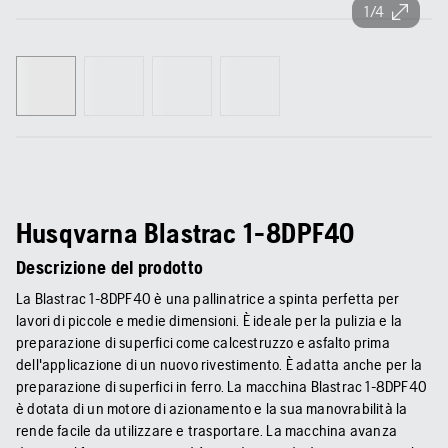
1/4
Husqvarna Blastrac 1-8DPF40
Descrizione del prodotto
La Blastrac 1-8DPF40 è una pallinatrice a spinta perfetta per
lavori di piccole e medie dimensioni. È ideale per la pulizia e la
preparazione di superfici come calcestruzzo e asfalto prima
dell'applicazione di un nuovo rivestimento. È adatta anche per la
preparazione di superfici in ferro. La macchina Blastrac 1-8DPF40
è dotata di un motore di azionamento e la sua manovrabilità la
rende facile da utilizzare e trasportare. La macchina avanza