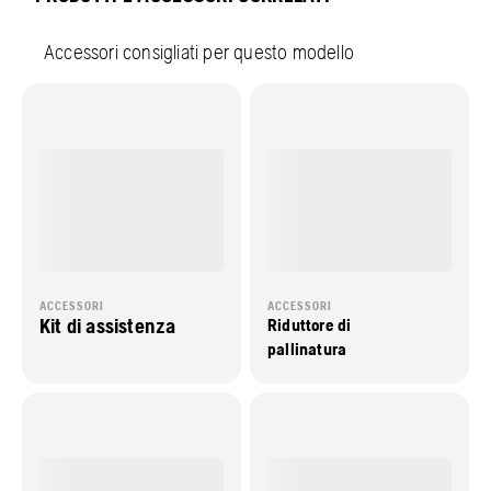
Accessori consigliati per questo modello
ACCESSORI
ACCESSORI
Kit di assistenza
Riduttore di
pallinatura