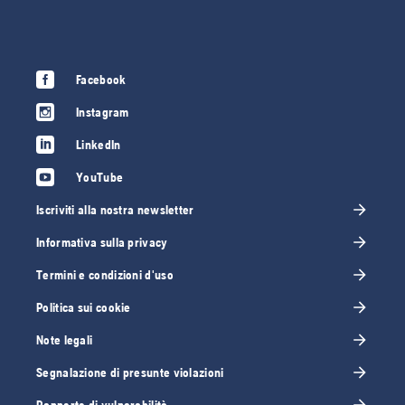
Facebook
Instagram
LinkedIn
YouTube
Iscriviti alla nostra newsletter
Informativa sulla privacy
Termini e condizioni d'uso
Politica sui cookie
Note legali
Segnalazione di presunte violazioni