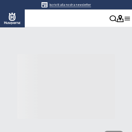
Iscriviti alla nostra newsletter