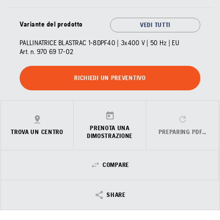
Variante del prodotto
VEDI TUTTI
PALLINATRICE BLASTRAC 1-8DPF40 | 3x400 V | 50 Hz | EU
Art. n.
970 69 17‑02
RICHIEDI UN PREVENTIVO
PRENOTA UNA
TROVA UN CENTRO
PREPARING PDF…
DIMOSTRAZIONE
COMPARE
SHARE