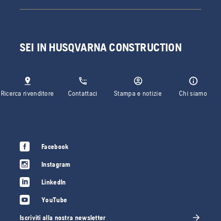
SEI IN HUSQVARNA CONSTRUCTION
Ricerca rivenditore
Contattaci
Stampa e notizie
Chi siamo
Facebook
Instagram
LinkedIn
YouTube
Iscriviti alla nostra newsletter