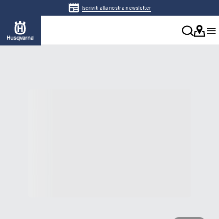
Iscriviti alla nostra newsletter