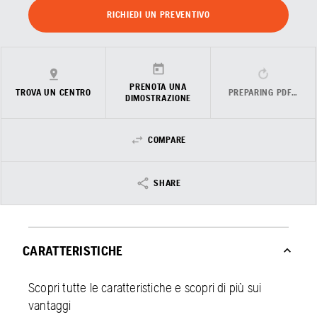
RICHIEDI UN PREVENTIVO
PRENOTA UNA
TROVA UN CENTRO
PREPARING PDF…
DIMOSTRAZIONE
COMPARE
SHARE
CARATTERISTICHE
Scopri tutte le caratteristiche e scopri di più sui
vantaggi