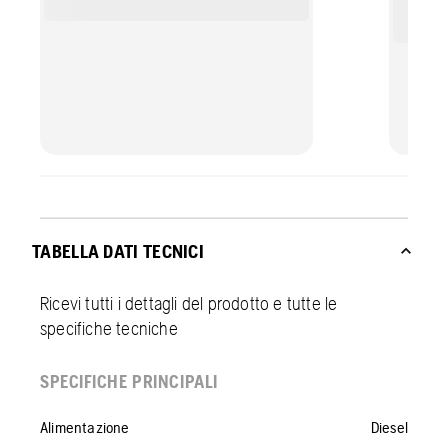
TABELLA DATI TECNICI
Ricevi tutti i dettagli del prodotto e tutte le
specifiche tecniche
SPECIFICHE PRINCIPALI
Alimentazione
Diesel