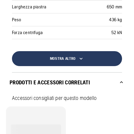
Larghezza piastra
650 mm
Peso
436 kg
Forza centrifuga
52 kN
MOSTRA ALTRO
PRODOTTI E ACCESSORI CORRELATI
Accessori consigliati per questo modello