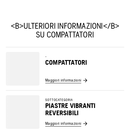
<B>ULTERIORI INFORMAZIONI</B>
SU COMPATTATORI
-
COMPATTATORI
Maggiori informazioni
SOTTOCATEGORIA
PIASTRE VIBRANTI
REVERSIBILI
Maggiori informazioni