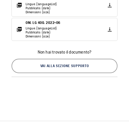
Lingue: {languageList}
Pubblicato: {date}
Dimensioni: {size}
OM. LG 400. 2022-06
Lingue: {languageList}
Pubblicato: {date}
Dimensioni: {size}
Non hai trovato il documento?
VAI ALLA SEZIONE SUPPORTO