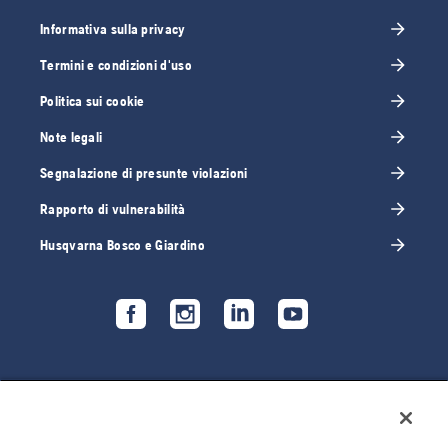
Informativa sulla privacy
Termini e condizioni d'uso
Politica sui cookie
Note legali
Segnalazione di presunte violazioni
Rapporto di vulnerabilità
Husqvarna Bosco e Giardino