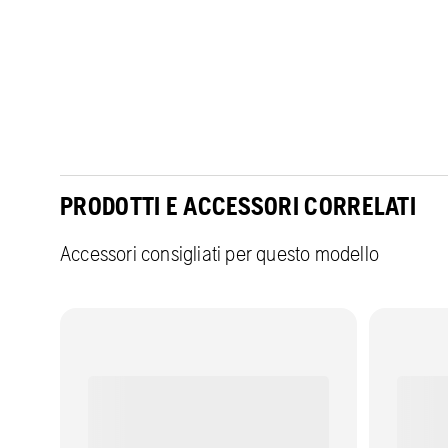
PRODOTTI E ACCESSORI CORRELATI
Accessori consigliati per questo modello