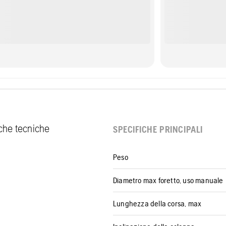
fiche tecniche
SPECIFICHE PRINCIPALI
Peso
Diametro max foretto, uso manuale
Lunghezza della corsa, max