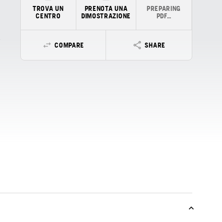
TROVA UN
PRENOTA UNA
PREPARING
CENTRO
DIMOSTRAZIONE
PDF…
COMPARE
SHARE