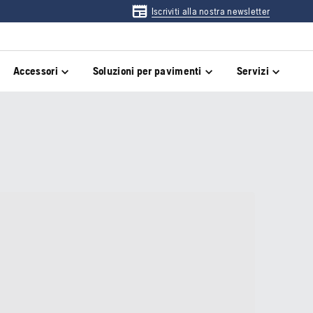
Iscriviti alla nostra newsletter
Accessori
Soluzioni per pavimenti
Servizi