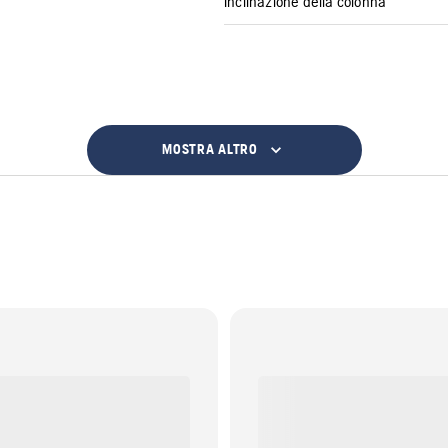
Inclinazione della colonna
MOSTRA ALTRO