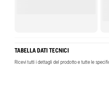
TABELLA DATI TECNICI
Ricevi tutti i dettagli del prodotto e tutte le speci