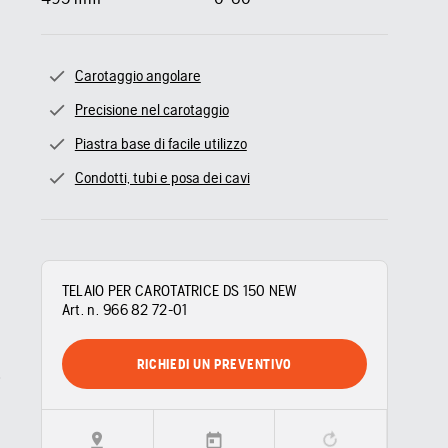
Carotaggio angolare
Precisione nel carotaggio
Piastra base di facile utilizzo
Condotti, tubi e posa dei cavi
TELAIO PER CAROTATRICE DS 150 NEW
Art. n.
966 82 72‑01
RICHIEDI UN PREVENTIVO