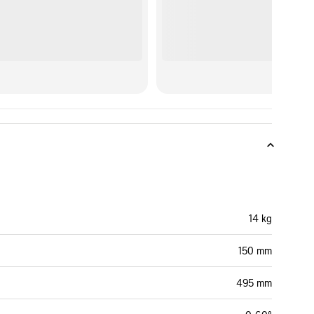
14 kg
150 mm
495 mm