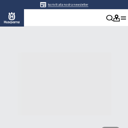
Iscriviti alla nostra newsletter