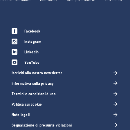
Facebook
Instagram
LinkedIn
YouTube
Iscriviti alla nostra newsletter
Informativa sulla privacy
Termini e condizioni d'uso
Politica sui cookie
Note legali
Segnalazione di presunte violazioni