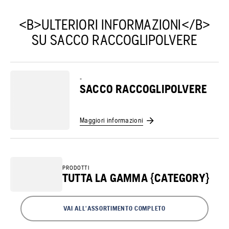
<B>ULTERIORI INFORMAZIONI</B>
SU SACCO RACCOGLIPOLVERE
-
SACCO RACCOGLIPOLVERE
Maggiori informazioni
PRODOTTI
TUTTA LA GAMMA {CATEGORY}
VAI ALL'ASSORTIMENTO COMPLETO