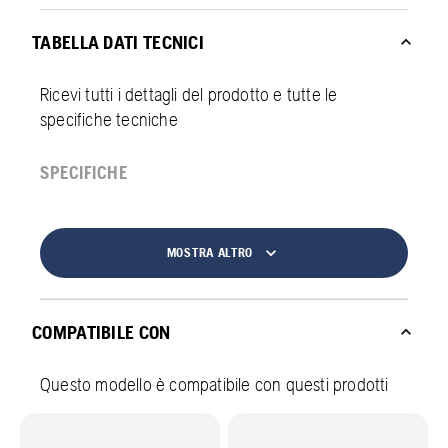
TABELLA DATI TECNICI
Ricevi tutti i dettagli del prodotto e tutte le
specifiche tecniche
SPECIFICHE
MOSTRA ALTRO
COMPATIBILE CON
Questo modello è compatibile con questi prodotti