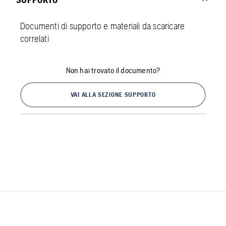
Documenti di supporto e materiali da scaricare
correlati
Non hai trovato il documento?
VAI ALLA SEZIONE SUPPORTO