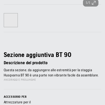
1/1
Sezione aggiuntiva BT 90
Descrizione del prodotto
Questa sezione, da aggiungere alle estremità per la staggia
Husqvarna BT 90 è una parte non vibrante facile da assemblare.
ANCORAGGI E PROLUNGHE
ACCESSORIO PER
Attrezzature per il