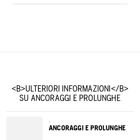
<B>ULTERIORI INFORMAZIONI</B>
SU ANCORAGGI E PROLUNGHE
-
ANCORAGGI E PROLUNGHE