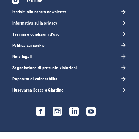
YouTube
Iscriviti alla nostra newsletter
Informativa sulla privacy
Termini e condizioni d'uso
Politica sui cookie
Note legali
Segnalazione di presunte violazioni
Rapporto di vulnerabilità
Husqvarna Bosco e Giardino