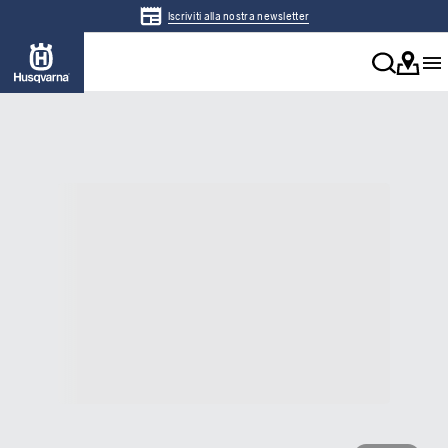
Iscriviti alla nostra newsletter