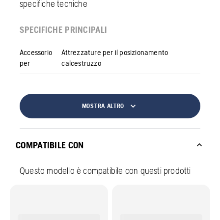
specifiche tecniche
SPECIFICHE PRINCIPALI
Accessorio
Attrezzature per il posizionamento
per
calcestruzzo
MOSTRA ALTRO
COMPATIBILE CON
Questo modello è compatibile con questi prodotti