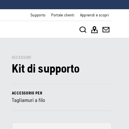
Supporto
Portale clienti
Apprendi e scopri
ACCESSORI
Kit di supporto
ACCESSORIO PER
Tagliamuri a filo