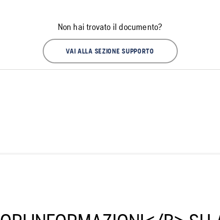
Non hai trovato il documento?
VAI ALLA SEZIONE SUPPORTO