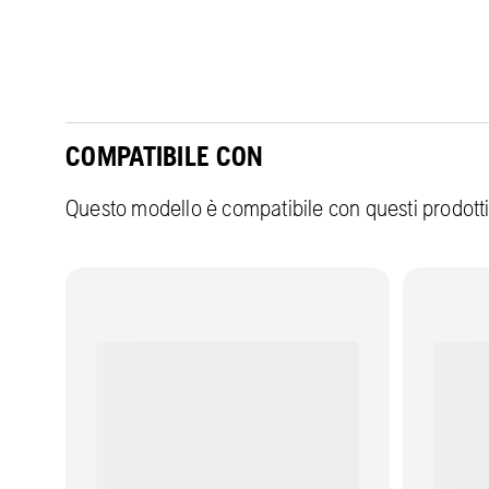
COMPATIBILE CON
Questo modello è compatibile con questi prodott