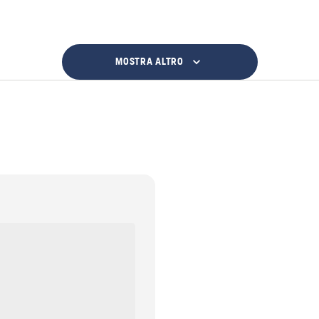
MOSTRA ALTRO
i