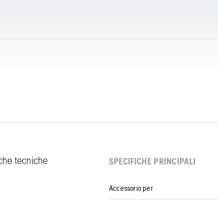
fiche tecniche
SPECIFICHE PRINCIPALI
Accessorio per