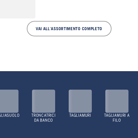
VAI ALL'ASSORTIMENTO COMPLETO
GLIASUOLO
TRONCATRICI
TAGLIAMURI
TAGLIAMURI A
DA BANCO
FILO