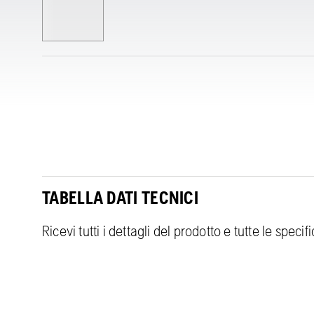
TABELLA DATI TECNICI
Ricevi tutti i dettagli del prodotto e tutte le speci