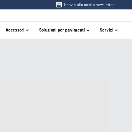
Iscriviti alla nostra newsletter
Accessori
Soluzioni per pavimenti
Servizi