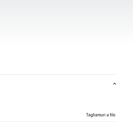
Tagliamuri a filo