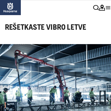
REŠETKASTE VIBRO LETVE