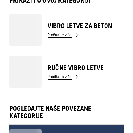
PRIKAŽI I U OVOJ KATEGORIJI
VIBRO LETVE ZA BETON
Pročitajte više
RUČNE VIBRO LETVE
Pročitajte više
POGLEDAJTE NAŠE POVEZANE
KATEGORIJE