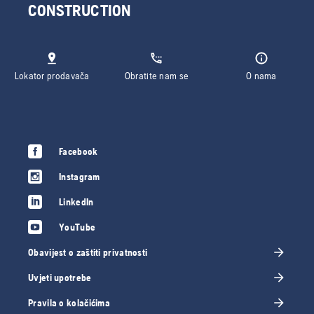
CONSTRUCTION
Lokator prodavača
Obratite nam se
O nama
Facebook
Instagram
LinkedIn
YouTube
Obavijest o zaštiti privatnosti
Uvjeti upotrebe
Pravila o kolačićima