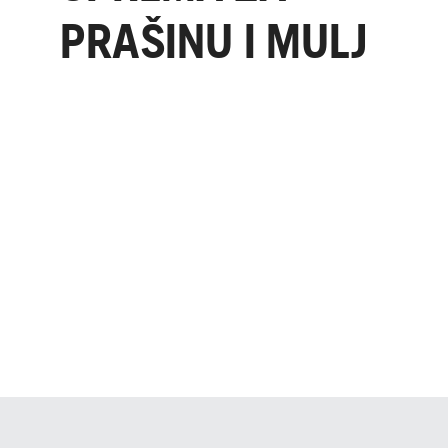
PRAŠINU I MULJ