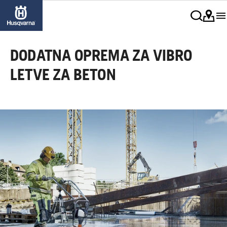
DODATNA OPREMA ZA VIBRO
LETVE ZA BETON