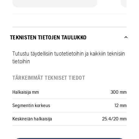
TEKNISTEN TIETOJEN TAULUKKO
Tutustu täydellisiin tuotetietoihin ja kaikkiin teknisiin
tietoihin
TÄRKEIMMÄT TEKNISET TIEDOT
Halkaisija mm
300 mm
Segmentin korkeus
12 mm
Keskireiän halkaisija
25.4/20 mm