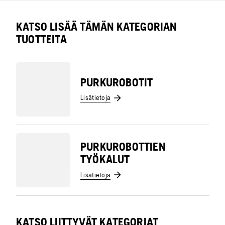
KATSO LISÄÄ TÄMÄN KATEGORIAN
TUOTTEITA
PURKUROBOTIT
Lisätietoja
PURKUROBOTTIEN
TYÖKALUT
Lisätietoja
KATSO LIITTYVÄT KATEGORIAT