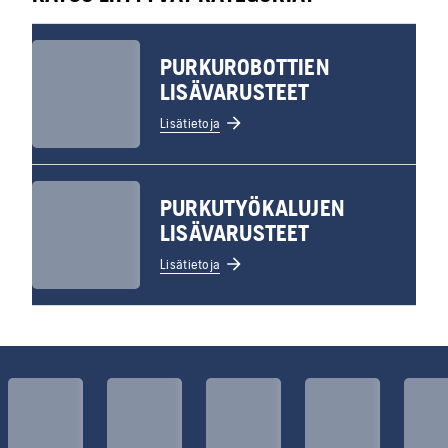
PURKUROBOTTIEN
LISÄVARUSTEET
Lisätietoja
PURKUTYÖKALUJEN
LISÄVARUSTEET
Lisätietoja